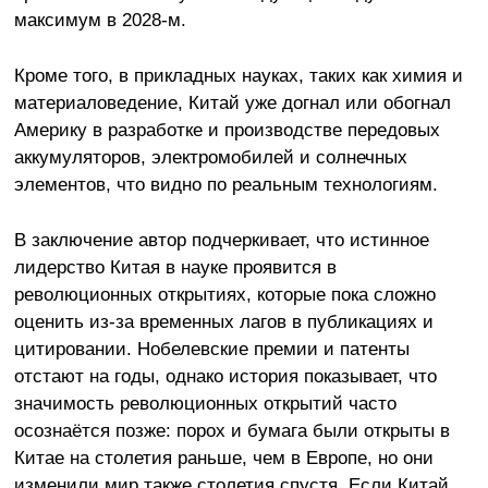
максимум в 2028-м.
Кроме того, в прикладных науках, таких как химия и
материаловедение, Китай уже догнал или обогнал
Америку в разработке и производстве передовых
аккумуляторов, электромобилей и солнечных
элементов, что видно по реальным технологиям.
В заключение автор подчеркивает, что истинное
лидерство Китая в науке проявится в
революционных открытиях, которые пока сложно
оценить из-за временных лагов в публикациях и
цитировании. Нобелевские премии и патенты
отстают на годы, однако история показывает, что
значимость революционных открытий часто
осознаётся позже: порох и бумага были открыты в
Китае на столетия раньше, чем в Европе, но они
изменили мир также столетия спустя. Если Китай