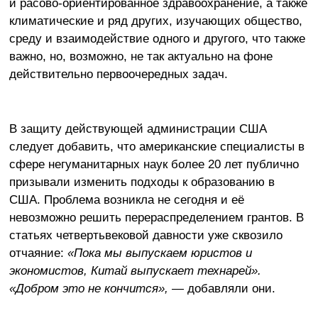
и расово-ориентированное здравоохранение, а также
климатические и ряд других, изучающих общество,
среду и взаимодействие одного и другого, что также
важно, но, возможно, не так актуально на фоне
действительно первоочередных задач.
В защиту действующей администрации США
следует добавить, что американские специалисты в
сфере негуманитарных наук более 20 лет публично
призывали изменить подходы к образованию в
США. Проблема возникла не сегодня и её
невозможно решить перераспределением грантов. В
статьях четвертьвековой давности уже сквозило
отчаяние:
«Пока мы выпускаем юристов и
экономистов, Китай выпускает технарей».
«Добром это не кончится»,
— добавляли они.