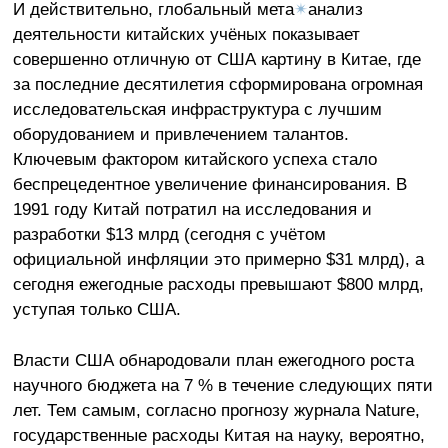
И действительно, глобальный мета
✴
анализ
деятельности китайских учёных показывает
совершенно отличную от США картину в Китае, где
за последние десятилетия сформирована огромная
исследовательская инфраструктура с лучшим
оборудованием и привлечением талантов.
Ключевым фактором китайского успеха стало
беспрецедентное увеличение финансирования. В
1991 году Китай потратил на исследования и
разработки $13 млрд (сегодня с учётом
официальной инфляции это примерно $31 млрд), а
сегодня ежегодные расходы превышают $800 млрд,
уступая только США.
Власти США обнародовали план ежегодного роста
научного бюджета на 7 % в течение следующих пяти
лет. Тем самым, согласно прогнозу журнала Nature,
государственные расходы Китая на науку, вероятно,