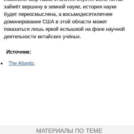
займёт вершину в земной науке, история науки
будет переосмыслена, а восьмидесятилетнее
доминирование США в этой области может
показаться лишь яркой вспышкой на фоне научной
деятельности китайских учёных.
Источник:
The Atlantic
МАТЕРИАЛЫ ПО ТЕМЕ