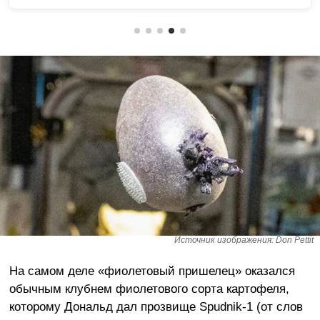
Источник изображения: Don Pettit
На самом деле «фиолетовый пришелец» оказался
обычным клубнем фиолетового сорта картофеля,
которому Дональд дал прозвище Spudnik-1 (от слов