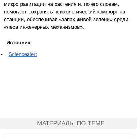
микрогравитации на растения и, по его словам,
помогают сохранять психологический комфорт на
станции, обеспечивая «запах живой зелени» среди
«леса инженерных механизмов».
Источник:
Sciencealert
МАТЕРИАЛЫ ПО ТЕМЕ