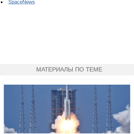
SpaceNews
МАТЕРИАЛЫ ПО ТЕМЕ