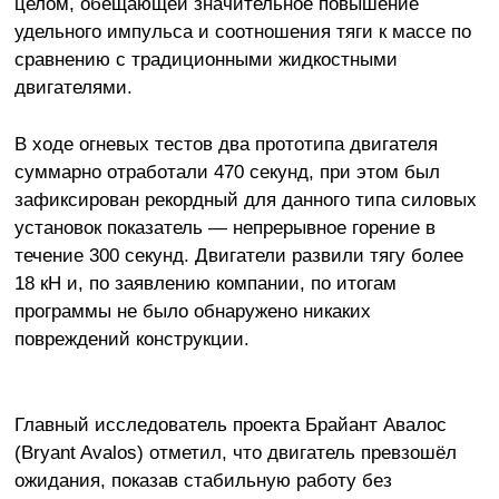
целом, обещающей значительное повышение
удельного импульса и соотношения тяги к массе по
сравнению с традиционными жидкостными
двигателями.
В ходе огневых тестов два прототипа двигателя
суммарно отработали 470 секунд, при этом был
зафиксирован рекордный для данного типа силовых
установок показатель — непрерывное горение в
течение 300 секунд. Двигатели развили тягу более
18 кН и, по заявлению компании, по итогам
программы не было обнаружено никаких
повреждений конструкции.
Главный исследователь проекта Брайант Авалос
(Bryant Avalos) отметил, что двигатель превзошёл
ожидания, показав стабильную работу без