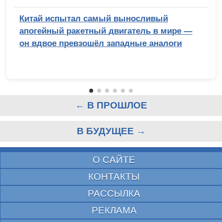
Китай испытал самый выносливый
апогейный ракетный двигатель в мире —
он вдвое превзошёл западные аналоги
← В ПРОШЛОЕ
В БУДУЩЕЕ →
О САЙТЕ
КОНТАКТЫ
РАССЫЛКА
РЕКЛАМА