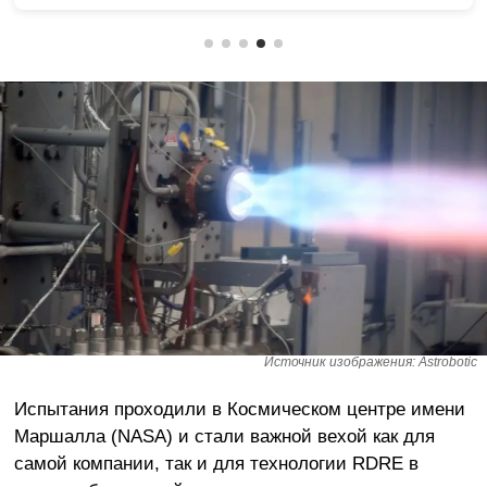
Источник изображения: Astrobotic
Испытания проходили в Космическом центре имени
Маршалла (NASA) и стали важной вехой как для
самой компании, так и для технологии RDRE в