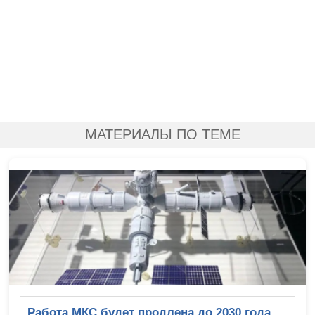
МАТЕРИАЛЫ ПО ТЕМЕ
Работа МКС будет продлена до 2030 года,