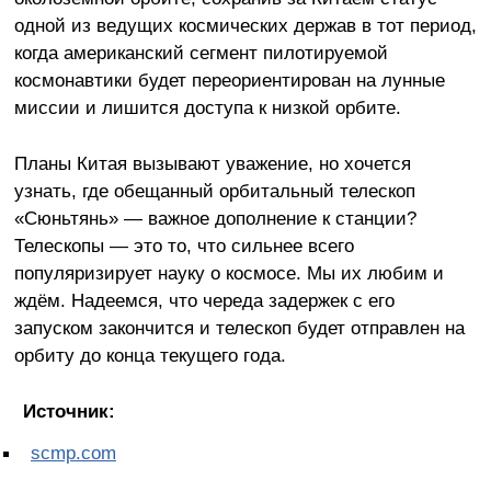
одной из ведущих космических держав в тот период,
когда американский сегмент пилотируемой
космонавтики будет переориентирован на лунные
миссии и лишится доступа к низкой орбите.
Планы Китая вызывают уважение, но хочется
узнать, где обещанный орбитальный телескоп
«Сюньтянь» — важное дополнение к станции?
Телескопы — это то, что сильнее всего
популяризирует науку о космосе. Мы их любим и
ждём. Надеемся, что череда задержек с его
запуском закончится и телескоп будет отправлен на
орбиту до конца текущего года.
Источник:
scmp.com