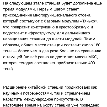
На следующем этапе станция будет дополнена ещё
тремя модулями. Первым шагом станет
присоединение многофункционального отсека,
который состыкуют с базовым модулем «Тяньхэ»,
что превратит конструкцию в крестообразную и
подготовит инфраструктуру для дальнейшего
наращивания станции до шести модулей. Таким
образом, общая масса станции составит около 180
тонн — более чем в два раза больше по сравнению
с текущей (но всё равно не достигнет массы МКС,
которая сегодня составляет приблизительно 400
тонн).
Расширение китайской станции продиктовано как
научными потребностями, так и стремлением
нарастить международное присутствие. В
настоящее время на борту станции уже проведено