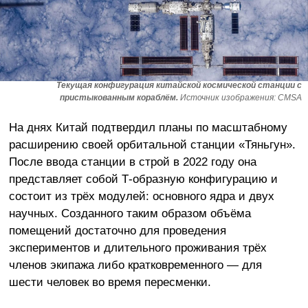
Текущая конфигурация китайской космической станции с
пристыкованным кораблём.
Источник изображения: CMSA
На днях Китай подтвердил планы по масштабному
расширению своей орбитальной станции «Тяньгун».
После ввода станции в строй в 2022 году она
представляет собой Т-образную конфигурацию и
состоит из трёх модулей: основного ядра и двух
научных. Созданного таким образом объёма
помещений достаточно для проведения
экспериментов и длительного проживания трёх
членов экипажа либо кратковременного — для
шести человек во время пересменки.