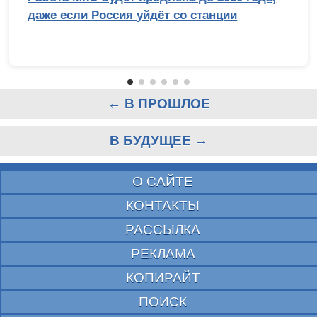
даже если Россия уйдёт со станции
← В ПРОШЛОЕ
В БУДУЩЕЕ →
О САЙТЕ
КОНТАКТЫ
РАССЫЛКА
РЕКЛАМА
КОПИРАЙТ
ПОИСК