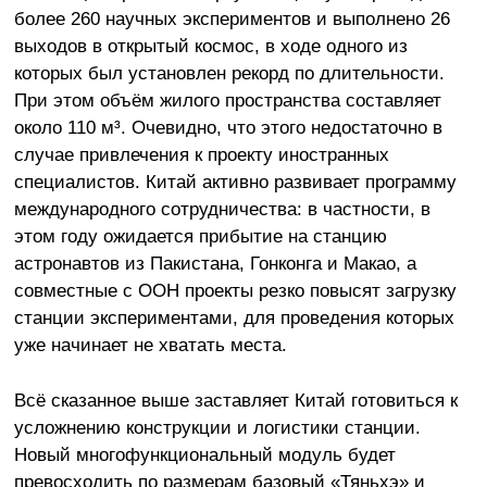
более 260 научных экспериментов и выполнено 26
выходов в открытый космос, в ходе одного из
которых был установлен рекорд по длительности.
При этом объём жилого пространства составляет
около 110 м³. Очевидно, что этого недостаточно в
случае привлечения к проекту иностранных
специалистов. Китай активно развивает программу
международного сотрудничества: в частности, в
этом году ожидается прибытие на станцию
астронавтов из Пакистана, Гонконга и Макао, а
совместные с ООН проекты резко повысят загрузку
станции экспериментами, для проведения которых
уже начинает не хватать места.
Всё сказанное выше заставляет Китай готовиться к
усложнению конструкции и логистики станции.
Новый многофункциональный модуль будет
превосходить по размерам базовый «Тяньхэ» и