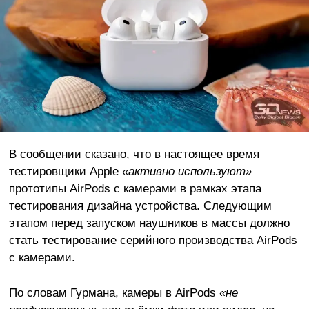
В сообщении сказано, что в настоящее время
тестировщики Apple
«активно используют»
прототипы AirPods с камерами в рамках этапа
тестирования дизайна устройства. Следующим
этапом перед запуском наушников в массы должно
стать тестирование серийного производства AirPods
с камерами.
По словам Гурмана, камеры в AirPods
«не