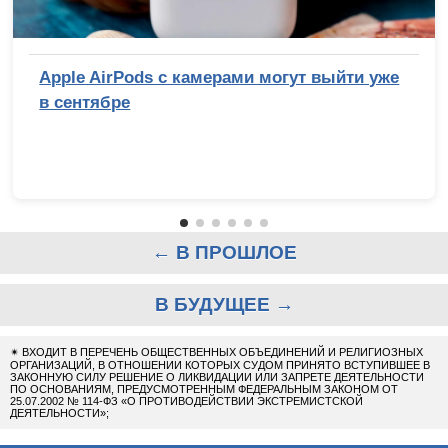
Apple AirPods с камерами могут выйти уже
в сентябре
← В ПРОШЛОЕ
В БУДУЩЕЕ →
✴
ВХОДИТ В ПЕРЕЧЕНЬ ОБЩЕСТВЕННЫХ ОБЪЕДИНЕНИЙ И РЕЛИГИОЗНЫХ
ОРГАНИЗАЦИЙ, В ОТНОШЕНИИ КОТОРЫХ СУДОМ ПРИНЯТО ВСТУПИВШЕЕ В
ЗАКОННУЮ СИЛУ РЕШЕНИЕ О ЛИКВИДАЦИИ ИЛИ ЗАПРЕТЕ ДЕЯТЕЛЬНОСТИ
ПО ОСНОВАНИЯМ, ПРЕДУСМОТРЕННЫМ ФЕДЕРАЛЬНЫМ ЗАКОНОМ ОТ
25.07.2002 № 114-ФЗ «О ПРОТИВОДЕЙСТВИИ ЭКСТРЕМИСТСКОЙ
ДЕЯТЕЛЬНОСТИ»;