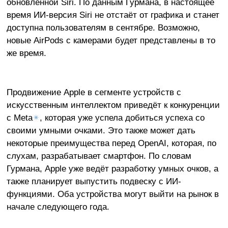
обновлённой Siri. По данным Гурмана, в настоящее
время ИИ-версия Siri не отстаёт от графика и станет
доступна пользователям в сентябре. Возможно,
новые AirPods с камерами будет представлены в то
же время.
Продвижение Apple в сегменте устройств с
искусственным интеллектом приведёт к конкуренции
с Meta
✴
, которая уже успела добиться успеха со
своими умными очками. Это также может дать
некоторые преимущества перед OpenAI, которая, по
слухам, разрабатывает смартфон. По словам
Гурмана, Apple уже ведёт разработку умных очков, а
также планирует выпустить подвеску с ИИ-
функциями. Оба устройства могут выйти на рынок в
начале следующего года.