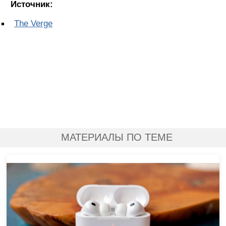
Источник:
The Verge
МАТЕРИАЛЫ ПО ТЕМЕ