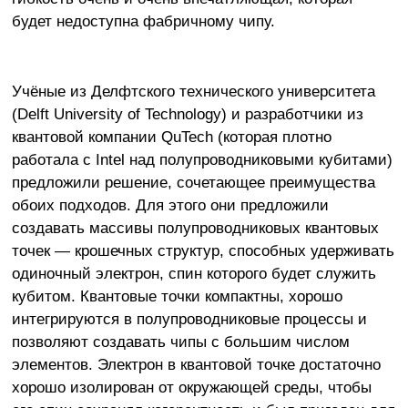
будет недоступна фабричному чипу.
Учёные из Делфтского технического университета
(Delft University of Technology) и разработчики из
квантовой компании QuTech (которая плотно
работала с Intel над полупроводниковыми кубитами)
предложили решение, сочетающее преимущества
обоих подходов. Для этого они предложили
создавать массивы полупроводниковых квантовых
точек — крошечных структур, способных удерживать
одиночный электрон, спин которого будет служить
кубитом. Квантовые точки компактны, хорошо
интегрируются в полупроводниковые процессы и
позволяют создавать чипы с большим числом
элементов. Электрон в квантовой точке достаточно
хорошо изолирован от окружающей среды, чтобы