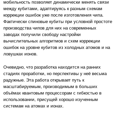
мобильность позволяет динамически менять связи
между кубитами, адаптируясь к разным схемам
коррекции ошибок уже после изготовления чипа.
Фактически спиновые кубиты при условной простоте
производства чипов для них на современных
заводах получили свободу настройки
вычислительных алгоритмов и схем коррекции
ошибок на уровне кубитов из холодных атомов и на
ловушках ионов.
Очевидно, что разработка находится на ранних
стадиях проработки, но перспективы у неё весьма
радужные. Эта работа открывает путь к
масштабируемым, производимым в больших
объёмах квантовым процессорам с гибкостью в
использовании, присущей хорошо изученным
системам на атомах и ионах.