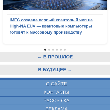
IMEC создала первый квантовый чип на
High-NA EUV — квантовые компьютеры
готовят к массовому производству
← В ПРОШЛОЕ
В БУДУЩЕЕ →
О САЙТЕ
КОНТАКТЫ
РАССЫЛКА
РЕКЛАМА