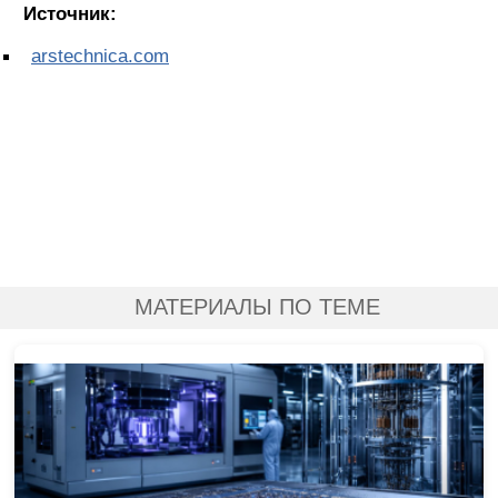
Источник:
arstechnica.com
МАТЕРИАЛЫ ПО ТЕМЕ