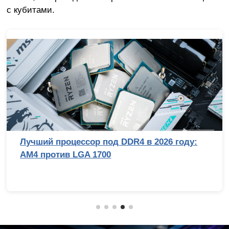
с кубитами.
Лучший процессор под DDR4 в 2026 году:
AM4 против LGA 1700