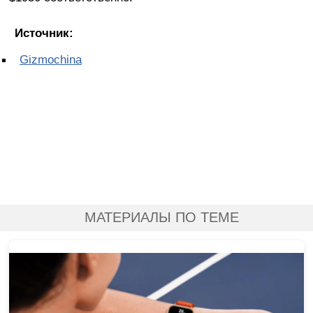
Источник:
Gizmochina
МАТЕРИАЛЫ ПО ТЕМЕ