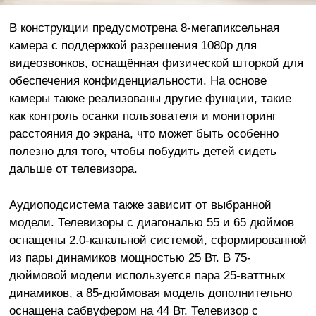
В конструкции предусмотрена 8-мегапиксельная
камера с поддержкой разрешения 1080p для
видеозвонков, оснащённая физической шторкой для
обеспечения конфиденциальности. На основе
камеры также реализованы другие функции, такие
как контроль осанки пользователя и мониторинг
расстояния до экрана, что может быть особенно
полезно для того, чтобы побудить детей сидеть
дальше от телевизора.
Аудиоподсистема также зависит от выбранной
модели. Телевизоры с диагональю 55 и 65 дюймов
оснащены 2.0-канальной системой, сформированной
из пары динамиков мощностью 25 Вт. В 75-
дюймовой модели используется пара 25-ваттных
динамиков, а 85-дюймовая модель дополнительно
оснащена сабвуфером на 44 Вт. Телевизор с