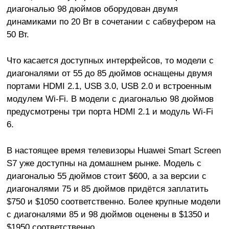
диагональю 98 дюймов оборудован двумя
динамиками по 20 Вт в сочетании с сабвуфером на
50 Вт.
Что касается доступных интерфейсов, то модели с
диагоналями от 55 до 85 дюймов оснащены двумя
портами HDMI 2.1, USB 3.0, USB 2.0 и встроенным
модулем Wi-Fi. В модели с диагональю 98 дюймов
предусмотрены три порта HDMI 2.1 и модуль Wi-Fi
6.
В настоящее время телевизоры Huawei Smart Screen
S7 уже доступны на домашнем рынке. Модель с
диагональю 55 дюймов стоит $600, а за версии с
диагоналями 75 и 85 дюймов придётся заплатить
$750 и $1050 соответственно. Более крупные модели
с диагоналями 85 и 98 дюймов оценены в $1350 и
$1950 соответственно.