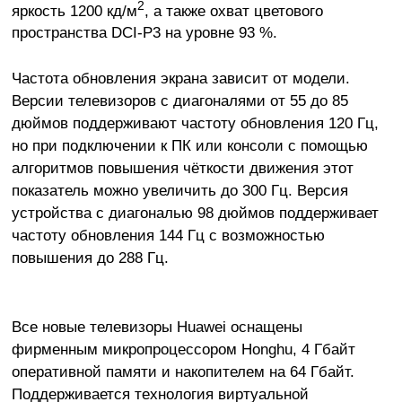
2
яркость 1200
кд/м
, а также охват цветового
пространства DCI-P3 на уровне 93 %.
Частота обновления экрана зависит от модели.
Версии телевизоров с диагоналями от 55 до 85
дюймов поддерживают частоту обновления 120 Гц,
но при подключении к ПК или консоли с помощью
алгоритмов повышения чёткости движения этот
показатель можно увеличить до 300 Гц. Версия
устройства с диагональю 98 дюймов поддерживает
частоту обновления 144 Гц с возможностью
повышения до 288 Гц.
Все новые телевизоры Huawei оснащены
фирменным микропроцессором Honghu, 4 Гбайт
оперативной памяти и накопителем на 64 Гбайт.
Поддерживается технология виртуальной