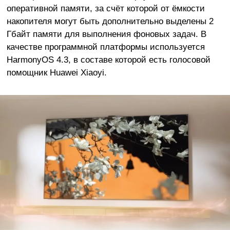
оперативной памяти, за счёт которой от ёмкости
накопителя могут быть дополнительно выделены 2
Гбайт памяти для выполнения фоновых задач. В
качестве программной платформы используется
HarmonyOS 4.3, в составе которой есть голосовой
помощник Huawei Xiaoyi.