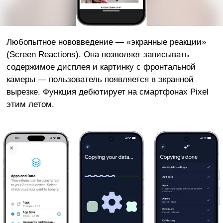
Любопытное нововведение — «экранные реакции»
(Screen Reactions). Она позволяет записывать
содержимое дисплея и картинку с фронтальной
камеры — пользователь появляется в экранной
вырезке. Функция дебютирует на смартфонах Pixel
этим летом.