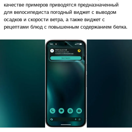
качестве примеров приводятся предназначенный
для велосипедиста погодный виджет с выводом
осадков и скорости ветра, а также виджет с
рецептами блюд с повышенным содержанием белка.