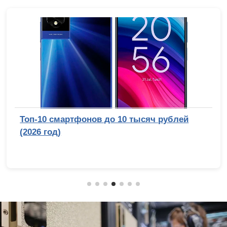
Топ-10 смартфонов до 10 тысяч рублей
(2026 год)