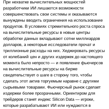
При нехватке вычислительных мощностей
разработчики ИИ лишаются возможности
совершенствовать свои системы и оказываются
вынуждены вводить ограничения на использование
продуктов. В условиях стремительного роста спроса
на вычислительные ресурсы в новые центры
обработки данных вкладывают сотни миллиардов
долларов, а некоторые исследователи прочат и
триллионные расходы на них. Хеджировать ресурсы
от колебаний цен и других издержек до настоящего
момента было непросто — и появление фьючерсов
на вычислительные ресурсы на бирже
свидетельствует о шаге в сторону того, чтобы
сделать этот актив торгуемым наравне с другими
сырьевыми товарами. Фьючерсный рынок сделает
издержки более прозрачными. Ориентиром для
трейдеров станет индекс Silicon Data — игроки,
которые разрабатывают ИИ или нуждаются в