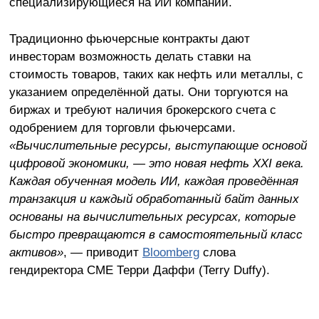
специализирующиеся на ИИ компании.
Традиционно фьючерсные контракты дают
инвесторам возможность делать ставки на
стоимость товаров, таких как нефть или металлы, с
указанием определённой даты. Они торгуются на
биржах и требуют наличия брокерского счета с
одобрением для торговли фьючерсами.
«Вычислительные ресурсы, выступающие основой
цифровой экономики, — это новая нефть XXI века.
Каждая обученная модель ИИ, каждая проведённая
транзакция и каждый обработанный байт данных
основаны на вычислительных ресурсах, которые
быстро превращаются в самостоятельный класс
активов»
, — приводит
Bloomberg
слова
гендиректора CME Терри Даффи (Terry Duffy).