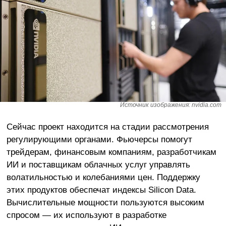
Источник изображения: nvidia.com
Сейчас проект находится на стадии рассмотрения
регулирующими органами. Фьючерсы помогут
трейдерам, финансовым компаниям, разработчикам
ИИ и поставщикам облачных услуг управлять
волатильностью и колебаниями цен. Поддержку
этих продуктов обеспечат индексы Silicon Data.
Вычислительные мощности пользуются высоким
спросом — их используют в разработке