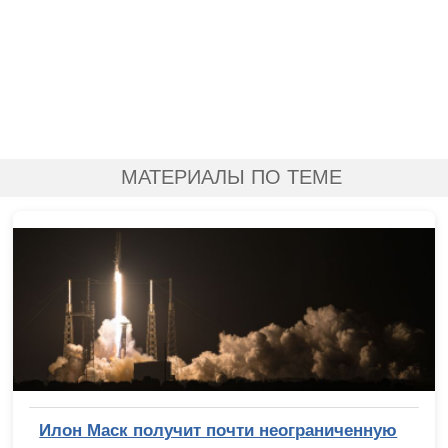
МАТЕРИАЛЫ ПО ТЕМЕ
Илон Маск получит почти неограниченную