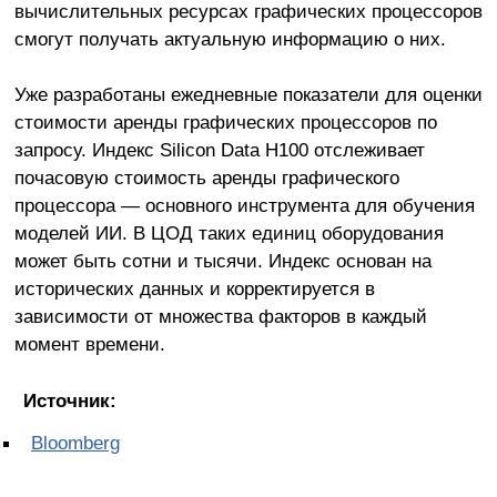
вычислительных ресурсах графических процессоров
смогут получать актуальную информацию о них.
Уже разработаны ежедневные показатели для оценки
стоимости аренды графических процессоров по
запросу. Индекс Silicon Data H100 отслеживает
почасовую стоимость аренды графического
процессора — основного инструмента для обучения
моделей ИИ. В ЦОД таких единиц оборудования
может быть сотни и тысячи. Индекс основан на
исторических данных и корректируется в
зависимости от множества факторов в каждый
момент времени.
Источник:
Bloomberg