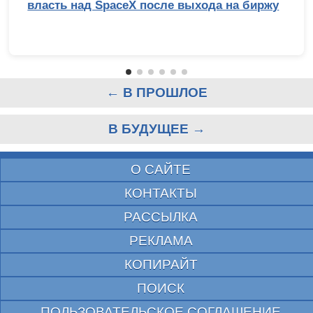
власть над SpaceX после выхода на биржу
← В ПРОШЛОЕ
В БУДУЩЕЕ →
О САЙТЕ
КОНТАКТЫ
РАССЫЛКА
РЕКЛАМА
КОПИРАЙТ
ПОИСК
ПОЛЬЗОВАТЕЛЬСКОЕ СОГЛАШЕНИЕ