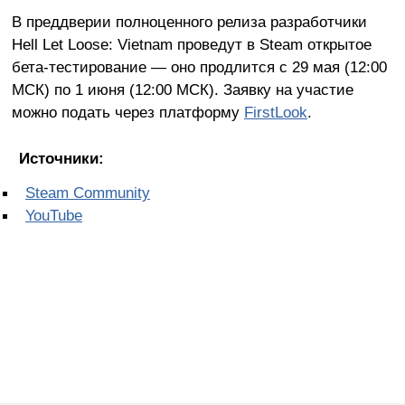
В преддверии полноценного релиза разработчики
Hell Let Loose: Vietnam проведут в Steam открытое
бета-тестирование — оно продлится с 29 мая (12:00
МСК) по 1 июня (12:00 МСК). Заявку на участие
можно подать через платформу
FirstLook
.
Источники:
Steam Community
YouTube