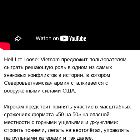
Hell Let Loose: Vietnam предложит пользователям
сыграть решающую роль в одном из самых
знаковых конфликтов в истории, в котором
Северовьетнамская армия сталкивается с
вооружёнными силами США.
Игрокам предстоит принять участие в масштабных
сражениях формата «50 на 50» на опасной
местности с горными ущельями и джунглями:
строить тоннели, летать на вертолётах, управлять
патрульными катерами и так далее.