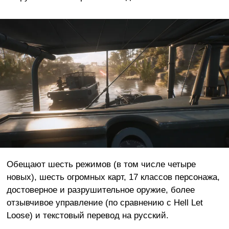
Обещают шесть режимов (в том числе четыре
новых), шесть огромных карт, 17 классов персонажа,
достоверное и разрушительное оружие, более
отзывчивое управление (по сравнению с Hell Let
Loose) и текстовый перевод на русский.