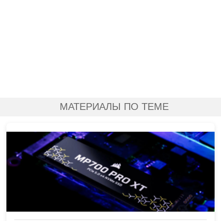
МАТЕРИАЛЫ ПО ТЕМЕ