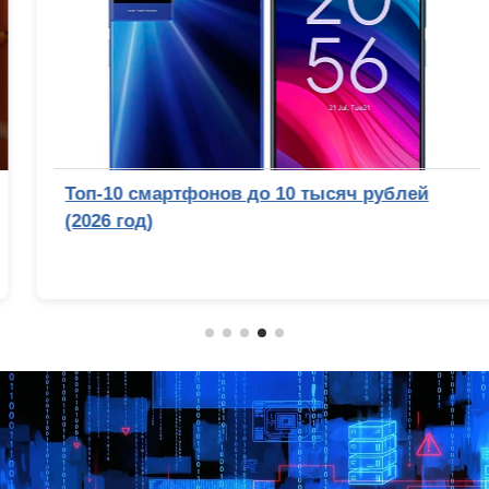
Топ-10 смартфонов до 10 тысяч рублей
(2026 год)