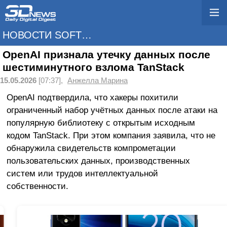
НОВОСТИ SOFTWARE
OpenAI признала утечку данных после
шестиминутного взлома TanStack
15.05.2026
[07:37],
Анжелла Марина
OpenAI подтвердила, что хакеры похитили
ограниченный набор учётных данных после атаки на
популярную библиотеку с открытым исходным
кодом TanStack. При этом компания заявила, что не
обнаружила свидетельств компрометации
пользовательских данных, производственных
систем или трудов интеллектуальной
собственности.