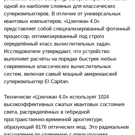
одной из наиболее сложных для классических
суперкомпьютеров. В отличие от универсальных
квантовых компьютеров, «Цзючжан 4.0»
представляет собой специализированный фотонный
процессор, оптимизированный под строго
определённый класс вычислительных задач.
Исследователи утверждают, что устройство
выполняет расчёты на порядки быстрее любых
современных классических вычислительных
систем, включая самый мощный американский
суперкомпьютер El Capitan.
Технически «Цзючжан 4.0» использует 1024
высокоэффективных сжатых квантовых состояния
света, распределённых в гибридной
пространственно-временной архитектуре,
образующей 8176 оптических мод. Это радикальное
расширение по сравнению с предыдущими