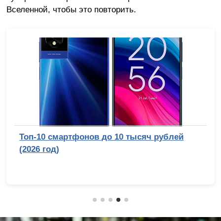
Вселенной, чтобы это повторить.
Топ-10 смартфонов до 10 тысяч рублей
(2026 год)