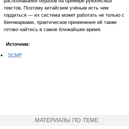
распознавания образов на примере рукописных
текстов. Поэтому китайским учёным есть чем
гордиться — их система может работать не только с
бенчмарками, практическое применение ей также
готово найтись в самое ближайшее время.
Источник:
SCMP
МАТЕРИАЛЫ ПО ТЕМЕ