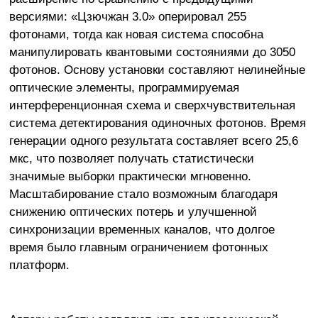
версиями: «Цзючжан 3.0» оперировал 255
фотонами, тогда как новая система способна
манипулировать квантовыми состояниями до 3050
фотонов. Основу установки составляют нелинейные
оптические элементы, программируемая
интерференционная схема и сверхчувствительная
система детектирования одиночных фотонов. Время
генерации одного результата составляет всего 25,6
мкс, что позволяет получать статистически
значимые выборки практически мгновенно.
Масштабирование стало возможным благодаря
снижению оптических потерь и улучшенной
синхронизации временных каналов, что долгое
время было главным ограничением фотонных
платформ.