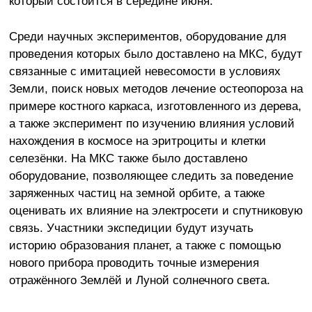
который состоится в середине июня.
Среди научных экспериментов, оборудование для
проведения которых было доставлено на МКС, будут
связанные с имитацией невесомости в условиях
Земли, поиск новых методов лечение остеопороза на
примере костного каркаса, изготовленного из дерева,
а также эксперимент по изучению влияния условий
нахождения в космосе на эритроциты и клетки
селезёнки. На МКС также было доставлено
оборудование, позволяющее следить за поведение
заряженных частиц на земной орбите, а также
оценивать их влияние на электросети и спутниковую
связь. Участники экспедиции будут изучать
историю образования планет, а также с помощью
нового прибора проводить точные измерения
отражённого Землёй и Луной солнечного света.