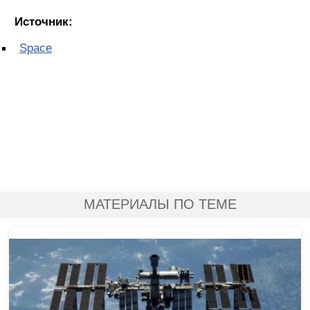
Источник:
Space
МАТЕРИАЛЫ ПО ТЕМЕ