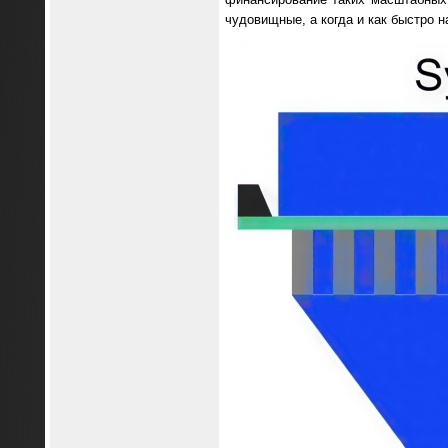
чудовищные, а когда и как быстро н