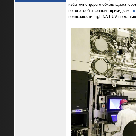
избыточно дорого обходящиеся сред
по его собственным прикидкам,
в
возможности High-NA EUV по дальн