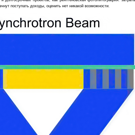
ачнут поступать доходы, оценить нет никакой возможности.