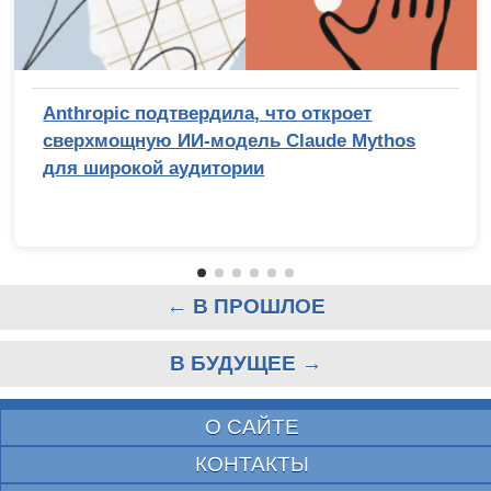
Anthropic подтвердила, что откроет
сверхмощную ИИ-модель Claude Mythos
для широкой аудитории
← В ПРОШЛОЕ
В БУДУЩЕЕ →
О САЙТЕ
КОНТАКТЫ