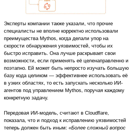
Эксперты компании также указали, что прочие
специалисты не вполне корректно использовали
преимущества Mythos, когда делали упор на
скорости обнаружения уязвимостей, чтобы их
быстро исправить. Она лучше раскрывает свои
возможности, если применять её целенаправленно и
поэтапно. Ей может быть непросто изучать большую
базу кода целиком — эффективнее использовать её
в узких областях, то есть запускать несколько ИИ-
агентов под управлением Mythos, поручая каждому
конкретную задачу.
Передовая ИИ-модель, считают в Cloudflare,
показала, что и подход к исправлению уязвимостей
теперь должен быть иным:
«Более сложный вопрос