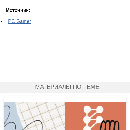
Источник:
PC Gamer
МАТЕРИАЛЫ ПО ТЕМЕ