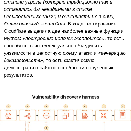
степени угрозы (которые традиционно так и
оставались бы невидимыми в списке
невыполненных задач) и объединять их в один,
более опасный эксплойт»
. В ходе тестирования
Cloudflare выделила две наиболее важные функции
Mythos:
«построение цепочек эксплойтов»
, то есть
способность интеллектуально объединять
уязвимости в целостную схему атаки; и
«генерацию
доказательств»
, то есть фактическую
демонстрацию работоспособности полученных
результатов.