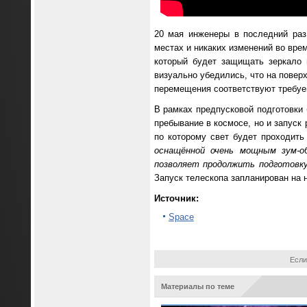
20 мая инженеры в последний раз
местах и никаких изменений во вре
который будет защищать зеркало 
визуально убедились, что на поверх
перемещения соответствуют требуе
В рамках предпусковой подготовки 
пребывание в космосе, но и запуск 
по которому свет будет проходить
оснащённой очень мощным зум-об
позволяет продолжить подготовку
Запуск телескопа запланирован на н
Источник:
Space
Если
Материалы по теме