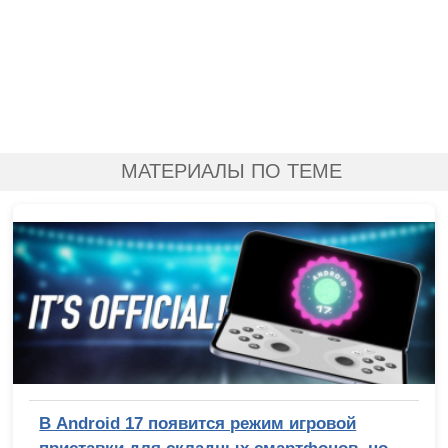
МАТЕРИАЛЫ ПО ТЕМЕ
В Android 17 появится режим игровой