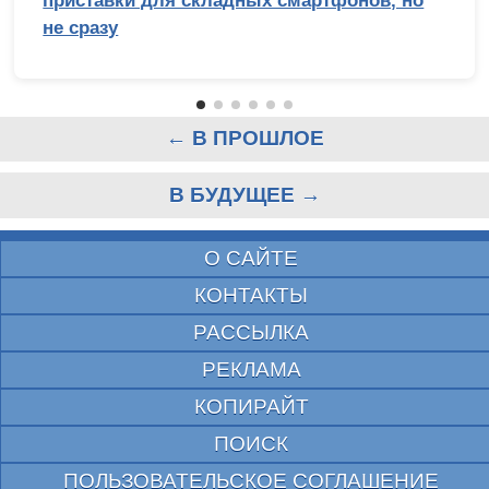
приставки для складных смартфонов, но
не сразу
← В ПРОШЛОЕ
В БУДУЩЕЕ →
О САЙТЕ
КОНТАКТЫ
РАССЫЛКА
РЕКЛАМА
КОПИРАЙТ
ПОИСК
ПОЛЬЗОВАТЕЛЬСКОЕ СОГЛАШЕНИЕ