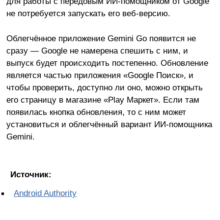
для работы с передовым ИИ-помощником от Google
не потребуется запускать его веб-версию.
Облегчённое приложение Gemini Go появится не
сразу — Google не намерена спешить с ним, и
выпуск будет происходить постепенно. Обновление
является частью приложения «Google Поиск», и
чтобы проверить, доступно ли оно, можно открыть
его страницу в магазине «Play Маркет». Если там
появилась кнопка обновления, то с ним может
установиться и облегчённый вариант ИИ-помощника
Gemini.
Источник:
Android Authority