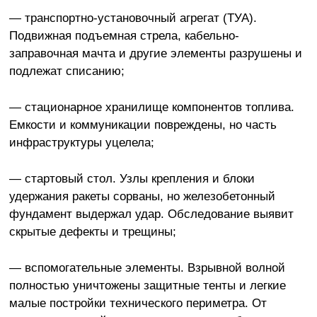
— транспортно-установочный агрегат (ТУА).
Подвижная подъемная стрела, кабельно-
заправочная мачта и другие элементы разрушены и
подлежат списанию;
— стационарное хранилище компонентов топлива.
Емкости и коммуникации повреждены, но часть
инфраструктуры уцелела;
— стартовый стол. Узлы крепления и блоки
удержания ракеты сорваны, но железобетонный
фундамент выдержал удар. Обследование выявит
скрытые дефекты и трещины;
— вспомогательные элементы. Взрывной волной
полностью уничтожены защитные тенты и легкие
малые постройки технического периметра. От