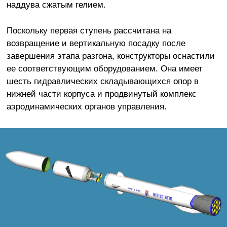
наддува сжатым гелием.
Поскольку первая ступень рассчитана на
возвращение и вертикальную посадку после
завершения этапа разгона, конструкторы оснастили
ее соответствующим оборудованием. Она имеет
шесть гидравлических складывающихся опор в
нижней части корпуса и продвинутый комплекс
аэродинамических органов управления.