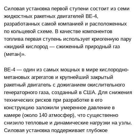
Силовая установка первой ступени состоит из семи
жидкостных ракетных двигателей BE-4,
разработанных самой компанией и расположенных
по кольцевой схеме. В качестве компонентов
топлива первая ступень использует криогенную пару
«жидкий кислород — сжиженный природный газ
(метан)».
BE-4 — один из самых мощных в мире кислородно-
метановых агрегатов и крупнейший закрытый
ракетный двигатель с дожиганием окислительного
генераторного газа, созданный в США. Для снижения
технических рисков при разработке в его
конструкцию заложили умеренное давление в
камере (около 140 атмосфер), что существенно
снизило тепловые и динамические нагрузки на узлы.
Силовая установка поддерживает глубокое