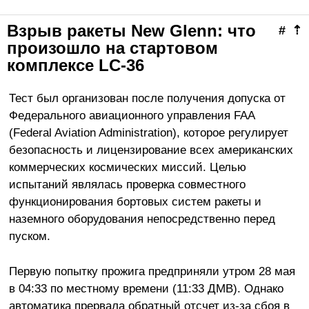
Взрыв ракеты New Glenn: что
#
⇡
произошло на стартовом
комплексе LC‑36
Тест был организован после получения допуска от
Федерального авиационного управления FAA
(Federal Aviation Administration), которое регулирует
безопасность и лицензирование всех американских
коммерческих космических миссий. Целью
испытаний являлась проверка совместного
функционирования бортовых систем ракеты и
наземного оборудования непосредственно перед
пуском.
Первую попытку прожига предприняли утром 28 мая
в 04:33 по местному времени (11:33 ДМВ). Однако
автоматика прервала обратный отсчет из-за сбоя в