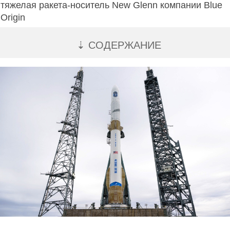
тяжелая ракета-носитель New Glenn компании Blue
Origin
⇣ СОДЕРЖАНИЕ