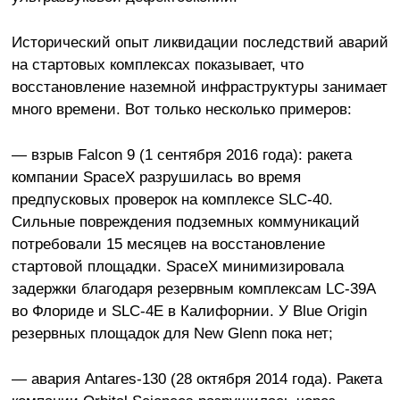
Исторический опыт ликвидации последствий аварий
на стартовых комплексах показывает, что
восстановление наземной инфраструктуры занимает
много времени. Вот только несколько примеров:
— взрыв Falcon 9 (1 сентября 2016 года): ракета
компании SpaceX разрушилась во время
предпусковых проверок на комплексе SLC-40.
Сильные повреждения подземных коммуникаций
потребовали 15 месяцев на восстановление
стартовой площадки. SpaceX минимизировала
задержки благодаря резервным комплексам LC-39A
во Флориде и SLC-4E в Калифорнии. У Blue Origin
резервных площадок для New Glenn пока нет;
— авария Antares-130 (28 октября 2014 года). Ракета