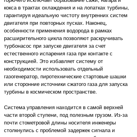
кокса в трактах охлаждения и на лопатках турбины,
гарантируя идеальную чистоту внутренних систем
двигателя при повторных пусках. Наконец,
особенности применения водорода в рамках
расширительного цикла позволяют раскручивать
турбонасос при запуске двигателя за счет
естественного испарения газа при контакте с
конструкцией. Это избавляет систему от
необходимости использовать отдельный
газогенератор, пиротехнические стартовые шашки
или сторонние источники сжатого газа для запуска
турбины в космическом пространстве.
Система управления находится в самой верхней
части второй ступени, под полезным грузом. Из-за
почти стометровой длины носителя инженеры
столкнулись с проблемой задержек сигнала и