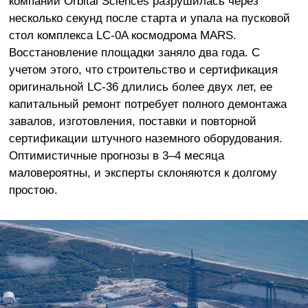
компании Orbital Sciences разрушилась через
несколько секунд после старта и упала на пусковой
стол комплекса LC-0A космодрома MARS.
Восстановление площадки заняло два года. С
учетом этого, что строительство и сертификация
оригинальной LC-36 длились более двух лет, ее
капитальный ремонт потребует полного демонтажа
завалов, изготовления, поставки и повторной
сертификации штучного наземного оборудования.
Оптимистичные прогнозы в 3–4 месяца
маловероятны, и эксперты склоняются к долгому
простою.