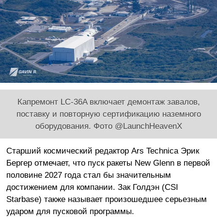
Капремонт LC-36A включает демонтаж завалов,
поставку и повторную сертификацию наземного
оборудования. Фото @LaunchHeavenX
Старший космический редактор Ars Technica Эрик
Бергер отмечает, что пуск ракеты New Glenn в первой
половине 2027 года стал бы значительным
достижением для компании. Зак Голдэн (CSI
Starbase) также называет произошедшее серьезным
ударом для пусковой программы.