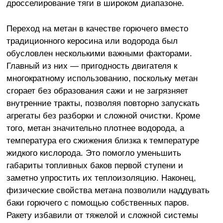
дросселирование тяги в широком диапазоне.
Переход на метан в качестве горючего вместо
традиционного керосина или водорода был
обусловлен несколькими важными факторами.
Главный из них — пригодность двигателя к
многократному использованию, поскольку метан
сгорает без образования сажи и не загрязняет
внутренние тракты, позволяя повторно запускать
агрегаты без разборки и сложной очистки. Кроме
того, метан значительно плотнее водорода, а
температура его сжижения близка к температуре
жидкого кислорода. Это помогло уменьшить
габариты топливных баков первой ступени и
заметно упростить их теплоизоляцию. Наконец,
физические свойства метана позволили наддувать
баки горючего с помощью собственных паров.
Ракету избавили от тяжелой и сложной системы