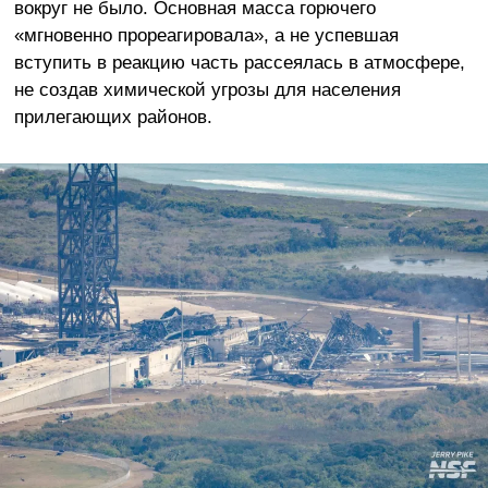
вокруг не было. Основная масса горючего
«мгновенно прореагировала», а не успевшая
вступить в реакцию часть рассеялась в атмосфере,
не создав химической угрозы для населения
прилегающих районов.