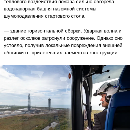
теплового воздействия пожара сильно обгорела
водонапорная башня наземной системы
шумоподавления стартового стола.
— здание горизонтальной сборки. Ударная волна и
разлет осколков затронули сооружение. Однако оно
устояло, получив локальные повреждения внешней
обшивки от прилетевших элементов конструкции.