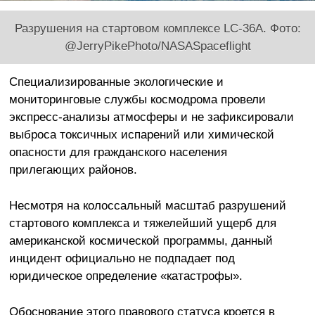
Разрушения на стартовом комплексе LC-36A. Фото:
@JerryPikePhoto/NASASpaceflight
Специализированные экологические и
мониторинговые службы космодрома провели
экспресс-анализы атмосферы и не зафиксировали
выброса токсичных испарений или химической
опасности для гражданского населения
прилегающих районов.
Несмотря на колоссальный масштаб разрушений
стартового комплекса и тяжелейший ущерб для
американской космической программы, данный
инцидент официально не подпадает под
юридическое определение «катастрофы».
Обоснование этого правового статуса кроется в