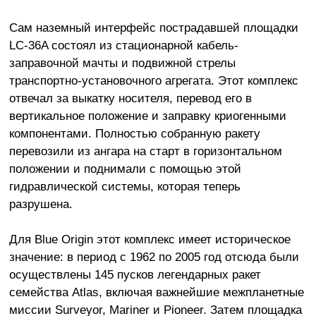
Сам наземный интерфейс пострадавшей площадки
LC-36A состоял из стационарной кабель-
заправочной мачты и подвижной стрелы
транспортно-установочного агрегата. Этот комплекс
отвечал за выкатку носителя, перевод его в
вертикальное положение и заправку криогенными
компонентами. Полностью собранную ракету
перевозили из ангара на старт в горизонтальном
положении и поднимали с помощью этой
гидравлической системы, которая теперь
разрушена.
Для Blue Origin этот комплекс имеет историческое
значение: в период с 1962 по 2005 год отсюда были
осуществлены 145 пусков легендарных ракет
семейства Atlas, включая важнейшие межпланетные
миссии Surveyor, Mariner и Pioneer. Затем площадка