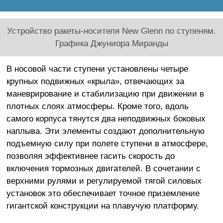
Устройство ракеты-носителя New Glenn по ступеням.
Графика Джуниора Миранды
В носовой части ступени установлены четыре
крупных подвижных «крыла», отвечающих за
маневрирование и стабилизацию при движении в
плотных слоях атмосферы. Кроме того, вдоль
самого корпуса тянутся два неподвижных боковых
наплыва. Эти элементы создают дополнительную
подъемную силу при полете ступени в атмосфере,
позволяя эффективнее гасить скорость до
включения тормозных двигателей. В сочетании с
верхними рулями и регулируемой тягой силовых
установок это обеспечивает точное приземление
гигантской конструкции на плавучую платформу.