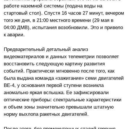
работе наземной системы (подача воды на
стартовый стол). Спустя 16 часов 27 минут, вечером
того же дня, в 21:00 местного времени (29 мая в
04:00 ДМВ), испытания возобновили. Это и привело
к аварии.
Предварительный детальный анализ
видеоматериалов и данных телеметрии позволяет
восстановить следующую картину развития
событий. Практически мгновенно после того, как
была выдана команда «зажигание» семи двигателей
BE-4, у основания первой ступени возникла
аномально яркая вспышка. Ее зафиксировали
оптические приборы: спектральные характеристики
и объем зоны значительно превышали штатную
норму выхлопа ракетных двигателей.
После этого, без промежуточных стадий горения,