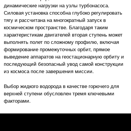
динамические нагрузки на узлы турбонасоса.
Силовая установка способна глубоко регулировать
тягу и рассчитана на многократный запуск в
космическом пространстве. Благодаря таким
характеристикам двигателей вторая ступень может
выполнять полет по сложному профилю, включая
формирование промежуточных орбит, прямое
выведение аппаратов на геостационарную орбиту и
последующий безопасный увод самой конструкции
из космоса после завершения миссии.
Выбор жидкого водорода в качестве горючего для
верхней ступени обусловлен тремя ключевыми
факторами.