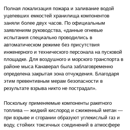
Полная локализация пожара и заливание водой
уцелевших емкостей хранилища компонентов
заняли более двух часов. По официальным
заявлениям руководства, «данные огневые
испытания специально проводились в
автоматическом режиме без присутствия
инженерного и технического персонала на пусковой
площадке. Для воздушного и морского транспорта в
районе мыса Канаверал была заблаговременно
определена закрытая зона отчуждения. Благодаря
этим превентивным мерам безопасности в
результате взрыва никто не пострадал».
Поскольку применяемые компоненты ракетного
топлива — жидкий кислород и сжиженный метан —
при взрыве и сгорании образуют углекислый газ и
воду, стойких токсичных соединений в атмосфере