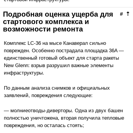
Подробная оценка ущерба для
#
⇡
стартового комплекса и
возможности ремонта
Комплекс LC-36 на мысе Канаверал сильно
поврежден. Особенно пострадала площадка 36A —
единственный готовый объект для старта ракеты
New Glenn: взрыв разрушил важные элементы
инфраструктуры.
По данным анализа снимков и официальных
заявлений, повреждения следующие:
— молниеотводы-диверторы. Одна из двух башен
полностью уничтожена, вторая получила тепловые
повреждения, но осталась стоять;