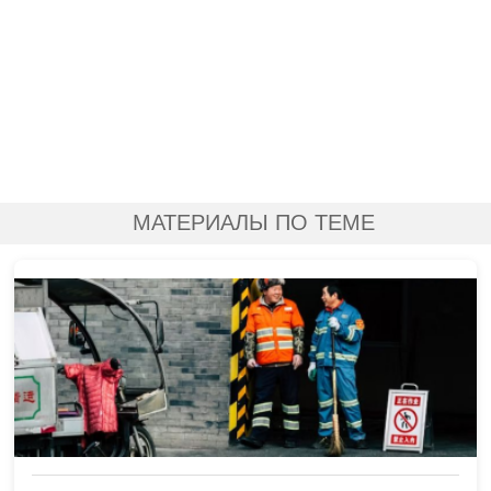
МАТЕРИАЛЫ ПО ТЕМЕ