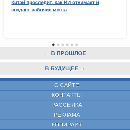
Китай проследит, как ИИ отнимает и
создаёт рабочие места
← В ПРОШЛОЕ
В БУДУЩЕЕ →
О САЙТЕ
КОНТАКТЫ
РАССЫЛКА
РЕКЛАМА
КОПИРАЙТ