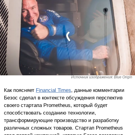
Источник изображения: Blue Origin
Как поясняет
Financial Times
, данные комментарии
Безос сделал в контексте обсуждения перспектив
своего стартапа Prometheus, который будет
способствовать созданию технологии,
трансформирующие производство и разработку
различных сложных товаров. Стартап Prometheus