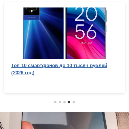
Топ-10 смартфонов до 10 тысяч рублей
(2026 год)