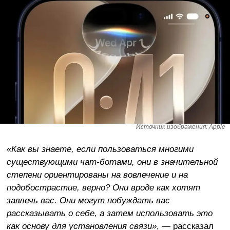
Источник изображения: Apple
«Как вы знаете, если пользоваться многими
существующими чат-ботами, они в значительной
степени ориентированы на вовлечение и на
подобострастие, верно? Они вроде как хотят
завлечь вас. Они могут побуждать вас
рассказывать о себе, а затем использовать это
как основу для установления связи»
, — рассказал