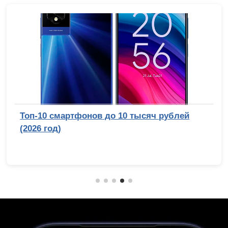
Топ-10 смартфонов до 10 тысяч рублей
(2026 год)