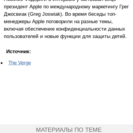
президент Apple по международному маркетингу Грег
Джосвиак (Greg Joswiak). Во время беседы топ-
менеджеры Apple поговорили на разные темы,
включая обеспечение конфиденциальности данных
пользователей и новые функции для защиты детей.
Источник:
The Verge
МАТЕРИАЛЫ ПО ТЕМЕ