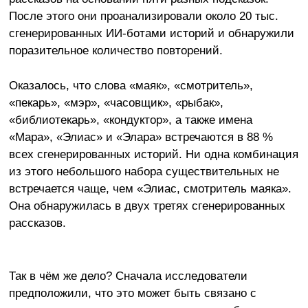
После этого они проанализировали около 20 тыс.
сгенерированных ИИ-ботами историй и обнаружили
поразительное количество повторений.
Оказалось, что слова «маяк», «смотритель»,
«пекарь», «мэр», «часовщик», «рыбак»,
«библиотекарь», «кондуктор», а также имена
«Мара», «Элиас» и «Элара» встречаются в 88 %
всех сгенерированных историй. Ни одна комбинация
из этого небольшого набора существительных не
встречается чаще, чем «Элиас, смотритель маяка».
Она обнаружилась в двух третях сгенерированных
рассказов.
Так в чём же дело? Сначала исследователи
предположили, что это может быть связано с