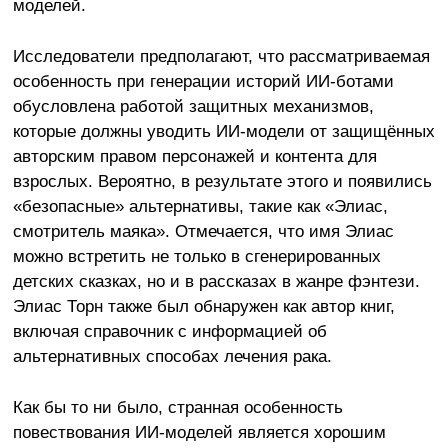
моделей.
Исследователи предполагают, что рассматриваемая
особенность при генерации историй ИИ-ботами
обусловлена работой защитных механизмов,
которые должны уводить ИИ-модели от защищённых
авторским правом персонажей и контента для
взрослых. Вероятно, в результате этого и появились
«безопасные» альтернативы, такие как «Элиас,
смотритель маяка». Отмечается, что имя Элиас
можно встретить не только в сгенерированных
детских сказках, но и в рассказах в жанре фэнтези.
Элиас Торн также был обнаружен как автор книг,
включая справочник с информацией об
альтернативных способах лечения рака.
Как бы то ни было, странная особенность
повествования ИИ-моделей является хорошим