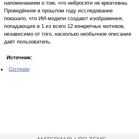
напоминанием о том, что нейросети не креативны.
Проведённое в прошлом году исследование
показало, что ИИ-модели создают изображения,
попадающие в 1 из всего 12 конкретных мотивов,
независимо от того, насколько необычное описание
даёт пользователь.
Источник:
Gizmodo