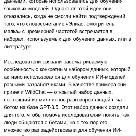
данными, которые использовались для обучения
языковых моделей. Однако от этой идеи они
отказались, когда не смогли найти подтверждений
того, что словосочетание «Элиас, смотритель
маяка» с чрезмерной частотой встречается в
наборах, используемых для обучения данных, или в
литературе.
Исследователи связали рассматриваемую
особенность с конкретным набором данных, который
активно использовался для обучения ИИ-моделей
разными разработчиками. В качестве примера они
привели WildChat — открытый набор данных,
состоящий из миллионов разговоров людей с чат-
ботом на базе GPT-3.5. Этот набор данных создали
для того, чтобы помочь исследователям понять, как
люди общаются с ботами, но с тех пор его
множество раз задействовали для обучения ИИ-