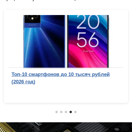
Топ-10 смартфонов до 10 тысяч рублей
(2026 год)