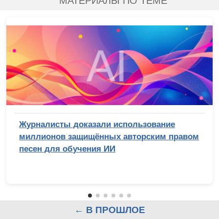
МАТЕРИАЛЫ ПО ТЕМЕ
Журналисты доказали использование
миллионов защищённых авторским правом
песен для обучения ИИ
← В ПРОШЛОЕ