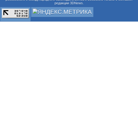
редакции 3DNews.