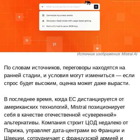
Источник изображения: Mistral AI
По словам источников, переговоры находятся на
ранней стадии, и условия могут измениться — если
спрос будет высоким, оценка может даже вырасти.
В последнее время, когда ЕС дистанцируется от
американских технологий, Mistral позиционирует
себя в качестве отечественной «суверенной»
альтернативы. Компания строит ЦОД недалеко от
Парижа, управляет дата-центрами во Франции и
Швеции, сотрудничает с французской армией и