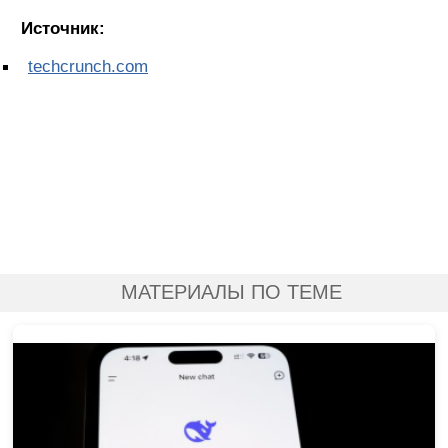
Источник:
techcrunch.com
МАТЕРИАЛЫ ПО ТЕМЕ