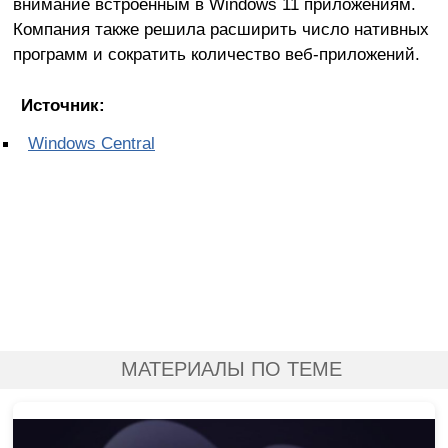
внимание встроенным в Windows 11 приложениям.
Компания также решила расширить число нативных
программ и сократить количество веб-приложений.
Источник:
Windows Central
МАТЕРИАЛЫ ПО ТЕМЕ