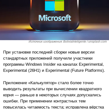
Источник изображения: BoliviaInteligente / unsplash.com
При установке последней сборки новые версии
стандартных приложений получили участники
программы Windows Insider на каналах Experimental,
Experimental (26H1) и Experimental (Future Platforms).
Приложение «Калькулятор» стало более точно
выводить результаты при вычислении квадратного
корня — раньше в некоторых случаях допускались
ошибки. При применении контрастных тем
повысилась читаемость текста; исправлена вёрстка