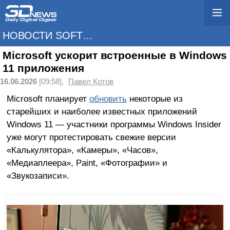
НОВОСТИ SOFTWARE
Microsoft ускорит встроенные в Windows
11 приложения
16.06.2026
[09:58],
Павел Котов
Microsoft планирует
обновить
некоторые из
старейших и наиболее известных приложений
Windows 11 — участники программы Windows Insider
уже могут протестировать свежие версии
«Калькулятора», «Камеры», «Часов»,
«Медиаплеера», Paint, «Фотографии» и
«Звукозаписи».