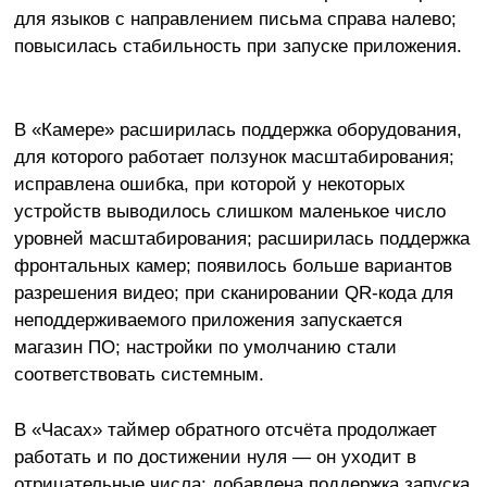
для языков с направлением письма справа налево;
повысилась стабильность при запуске приложения.
В «Камере» расширилась поддержка оборудования,
для которого работает ползунок масштабирования;
исправлена ошибка, при которой у некоторых
устройств выводилось слишком маленькое число
уровней масштабирования; расширилась поддержка
фронтальных камер; появилось больше вариантов
разрешения видео; при сканировании QR-кода для
неподдерживаемого приложения запускается
магазин ПО; настройки по умолчанию стали
соответствовать системным.
В «Часах» таймер обратного отсчёта продолжает
работать и по достижении нуля — он уходит в
отрицательные числа; добавлена поддержка запуска