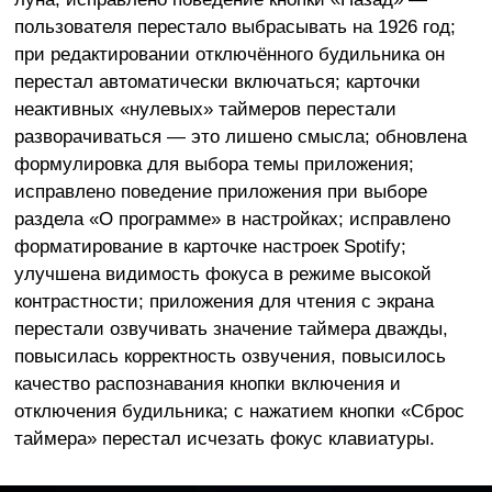
пользователя перестало выбрасывать на 1926 год;
при редактировании отключённого будильника он
перестал автоматически включаться; карточки
неактивных «нулевых» таймеров перестали
разворачиваться — это лишено смысла; обновлена
формулировка для выбора темы приложения;
исправлено поведение приложения при выборе
раздела «О программе» в настройках; исправлено
форматирование в карточке настроек Spotify;
улучшена видимость фокуса в режиме высокой
контрастности; приложения для чтения с экрана
перестали озвучивать значение таймера дважды,
повысилась корректность озвучения, повысилось
качество распознавания кнопки включения и
отключения будильника; с нажатием кнопки «Сброс
таймера» перестал исчезать фокус клавиатуры.