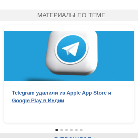
МАТЕРИАЛЫ ПО ТЕМЕ
Telegram удалили из Apple App Store и
Google Play в Индии