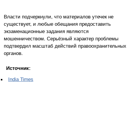
Власти подчеркнули, что материалов утечек не
существует, и любые обещания предоставить
экзаменационные задания являются
мошенничеством. Серьёзный характер проблемы
подтвердил масштаб действий правоохранительных
органов.
Источник:
India Times