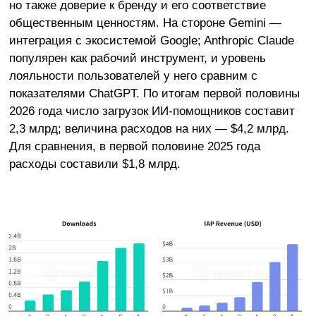
но также доверие к бренду и его соответствие
общественным ценностям. На стороне Gemini —
интеграция с экосистемой Google; Anthropic Claude
популярен как рабочий инструмент, и уровень
лояльности пользователей у него сравним с
показателями ChatGPT. По итогам первой половины
2026 года число загрузок ИИ-помощников составит
2,3 млрд; величина расходов на них — $4,2 млрд.
Для сравнения, в первой половине 2025 года
расходы составили $1,8 млрд.