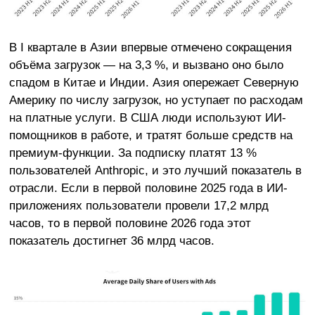
В I квартале в Азии впервые отмечено сокращения
объёма загрузок — на 3,3 %, и вызвано оно было
спадом в Китае и Индии. Азия опережает Северную
Америку по числу загрузок, но уступает по расходам
на платные услуги. В США люди используют ИИ-
помощников в работе, и тратят больше средств на
премиум-функции. За подписку платят 13 %
пользователей Anthropic, и это лучший показатель в
отрасли. Если в первой половине 2025 года в ИИ-
приложениях пользователи провели 17,2 млрд
часов, то в первой половине 2026 года этот
показатель достигнет 36 млрд часов.