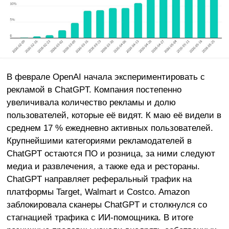
В феврале OpenAI начала экспериментировать с
рекламой в ChatGPT. Компания постепенно
увеличивала количество рекламы и долю
пользователей, которые её видят. К маю её видели в
среднем 17 % ежедневно активных пользователей.
Крупнейшими категориями рекламодателей в
ChatGPT остаются ПО и розница, за ними следуют
медиа и развлечения, а также еда и рестораны.
ChatGPT направляет реферальный трафик на
платформы Target, Walmart и Costco. Amazon
заблокировала сканеры ChatGPT и столкнулся со
стагнацией трафика с ИИ-помощника. В итоге