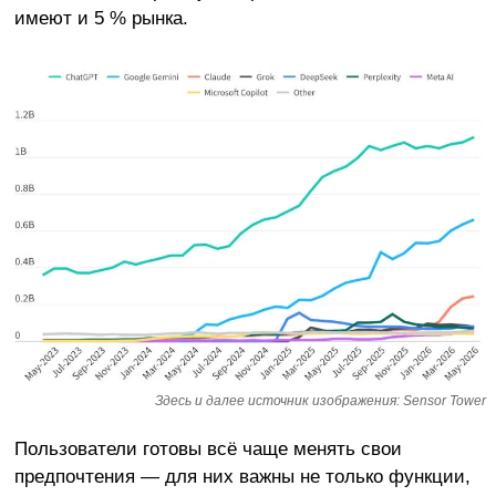
имеют и 5 % рынка.
Здесь и далее источник изображения: Sensor Tower
Пользователи готовы всё чаще менять свои
предпочтения — для них важны не только функции,