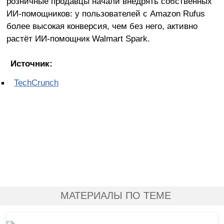
розничные продавцы начали внедрять собственных
ИИ-помощников: у пользователей с Amazon Rufus
более высокая конверсия, чем без него, активно
растёт ИИ-помощник Walmart Spark.
Источник:
TechCrunch
МАТЕРИАЛЫ ПО ТЕМЕ