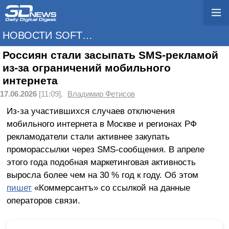
НОВОСТИ SOFTWARE
Россиян стали засыпать SMS-рекламой
из-за ограничений мобильного
интернета
17.06.2026
[11:09],
Владимир Фетисов
Из-за участившихся случаев отключения
мобильного интернета в Москве и регионах РФ
рекламодатели стали активнее закупать
проморассылки через SMS-сообщения. В апреле
этого года подобная маркетинговая активность
выросла более чем на 30 % год к году. Об этом
пишет
«Коммерсантъ» со ссылкой на данные
операторов связи.