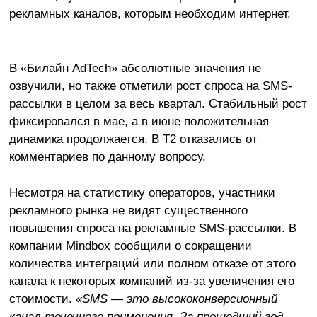
рекламных каналов, которым необходим интернет.
В «Билайн AdTech» абсолютные значения не
озвучили, но также отметили рост спроса на SMS-
рассылки в целом за весь квартал. Стабильный рост
фиксировался в мае, а в июне положительная
динамика продолжается. В T2 отказались от
комментариев по данному вопросу.
Несмотря на статистику операторов, участники
рекламного рынка не видят существенного
повышения спроса на рекламные SMS-рассылки. В
компании Mindbox сообщили о сокращении
количества интеграций или полном отказе от этого
канала к некоторых компаний из-за увеличения его
стоимости.
«SMS — это высококонверсионный
канал точечного применения. За прошедший год