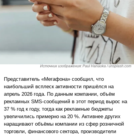
Источник изображения: Paul Hanaoka / unsplash.com
Представитель «Мегафона» сообщил, что
наибольший всплеск активности пришёлся на
апрель 2026 года. По данным компании, объём
рекламных SMS-сообщений в этот период вырос на
37 % год к году, тогда как рекламные бюджеты
увеличились примерно на 20 %. Активнее других
наращивают объёмы компании из сфер розничной
торговли, финансового сектора, производители