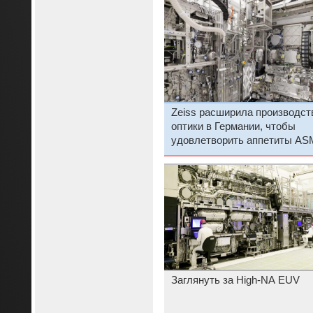
Zeiss расширила производст
оптики в Германии, чтобы
удовлетворить аппетиты AS
Заглянуть за High-NA EUV