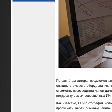
По расчётам автора, предложенная
снизить стоимость оборудования, 
стоимость производства чипов даже
поддержку самых совершенных ИИ-м
Как известно, EUV-литография испо
пропускать через обычные линзы: