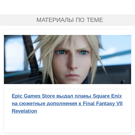
МАТЕРИАЛЫ ПО ТЕМЕ
Epic Games Store выдал планы Square Enix
на сюжетные дополнения к Final Fantasy VII
Revelation