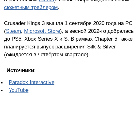
сюжетным трейлером
.
Crusader Kings 3 вышла 1 сентября 2020 года на PC
(
Steam
,
Microsoft Store
), а весной 2022-го добралась
до PS5, Xbox Series X и S. В рамках Chapter 5 также
планируется выпуск расширения Silk & Silver
(ожидается в четвёртом квартале).
Источники:
Paradox Interactive
YouTube