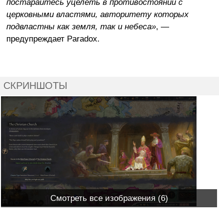
постарайтесь уцелеть в противостоянии с
церковными властями, авторитету которых
подвластны как земля, так и небеса»
, —
предупреждает Paradox.
СКРИНШОТЫ
Смотреть все изображения (6)