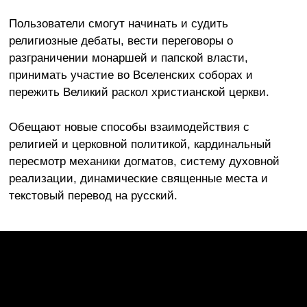
Пользователи смогут начинать и судить
религиозные дебаты, вести переговоры о
разграничении монаршей и папской власти,
принимать участие во Вселенских соборах и
пережить Великий раскол христианской церкви.
Обещают новые способы взаимодействия с
религией и церковной политикой, кардинальный
пересмотр механики догматов, систему духовной
реализации, динамические священные места и
текстовый перевод на русский.