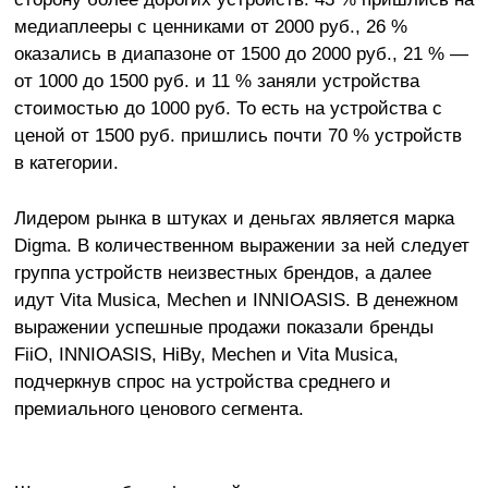
медиаплееры с ценниками от 2000 руб., 26 %
оказались в диапазоне от 1500 до 2000 руб., 21 % —
от 1000 до 1500 руб. и 11 % заняли устройства
стоимостью до 1000 руб. То есть на устройства с
ценой от 1500 руб. пришлись почти 70 % устройств
в категории.
Лидером рынка в штуках и деньгах является марка
Digma. В количественном выражении за ней следует
группа устройств неизвестных брендов, а далее
идут Vita Musica, Mechen и INNIOASIS. В денежном
выражении успешные продажи показали бренды
FiiO, INNIOASIS, HiBy, Mechen и Vita Musica,
подчеркнув спрос на устройства среднего и
премиального ценового сегмента.