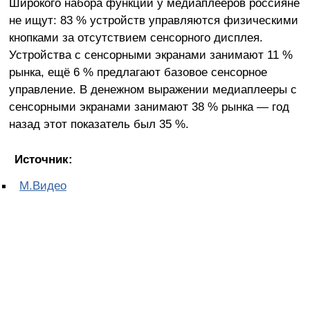
Широкого набора функций у медиаплееров россияне
не ищут: 83 % устройств управляются физическими
кнопками за отсутствием сенсорного дисплея.
Устройства с сенсорными экранами занимают 11 %
рынка, ещё 6 % предлагают базовое сенсорное
управление. В денежном выражении медиаплееры с
сенсорными экранами занимают 38 % рынка — год
назад этот показатель был 35 %.
Источник:
М.Видео