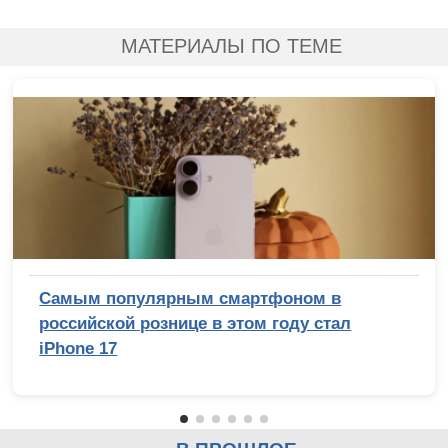
МАТЕРИАЛЫ ПО ТЕМЕ
Самым популярным смартфоном в
российской рознице в этом году стал
iPhone 17