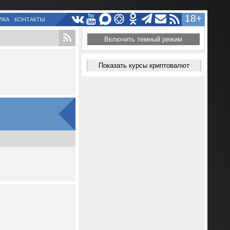
18+
ЛКА
КОНТАКТЫ
Включить темный режим
Показать курсы криптовалют