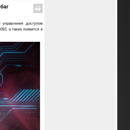
 баг
ы управления доступом
093, а также появится в