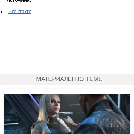
Источник:
Вконтакте
МАТЕРИАЛЫ ПО ТЕМЕ