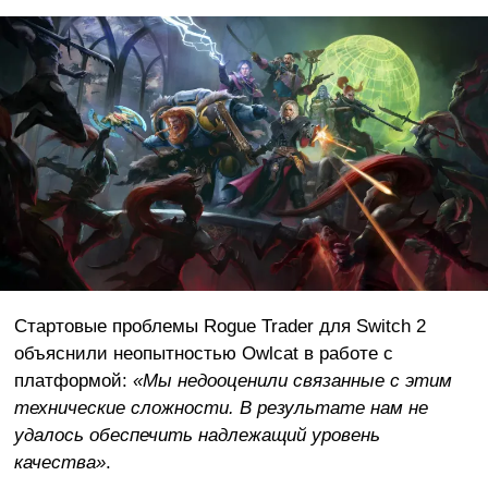
Стартовые проблемы Rogue Trader для Switch 2
объяснили неопытностью Owlcat в работе с
платформой:
«Мы недооценили связанные с этим
технические сложности. В результате нам не
удалось обеспечить надлежащий уровень
качества»
.