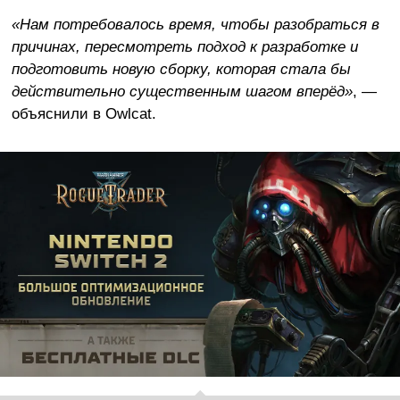
«Нам потребовалось время, чтобы разобраться в
причинах, пересмотреть подход к разработке и
подготовить новую сборку, которая стала бы
действительно существенным шагом вперёд»
, —
объяснили в Owlcat.