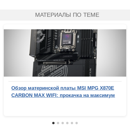
МАТЕРИАЛЫ ПО ТЕМЕ
Обзор материнской платы MSI MPG X870E
CARBON MAX WIFI: прокачка на максимум