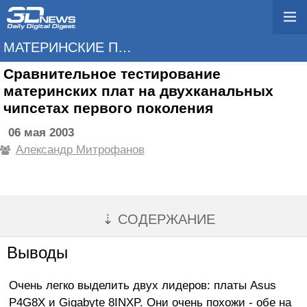
МАТЕРИНСКИЕ ПЛАТЫ
Сравнительное тестирование
материнских плат на двухканальных
чипсетах первого поколения
06 мая 2003
Александр Митрофанов
⇣ СОДЕРЖАНИЕ
Выводы
Очень легко выделить двух лидеров: платы Asus
P4G8X и Gigabyte 8INXP. Они очень похожи - обе на