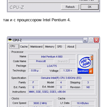
так и с процессором Intel Pentium 4.