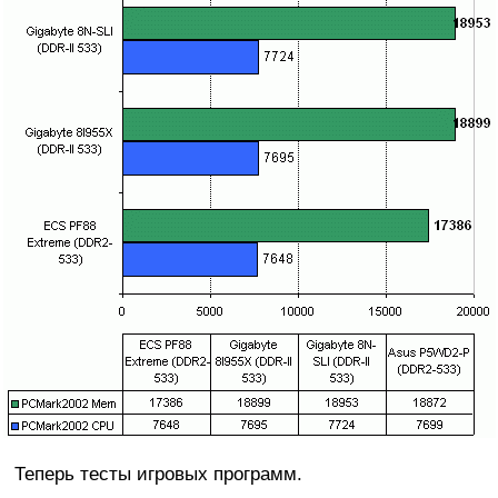
Теперь тесты игровых программ.