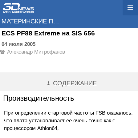
МАТЕРИНСКИЕ ПЛАТЫ
ECS PF88 Extreme на SIS 656
04 июля 2005
Александр Митрофанов
⇣ СОДЕРЖАНИЕ
Производительность
При определении стартовой частоты FSB оказалось,
что плата устанавливает ее очень точно как с
процессором Athlon64,