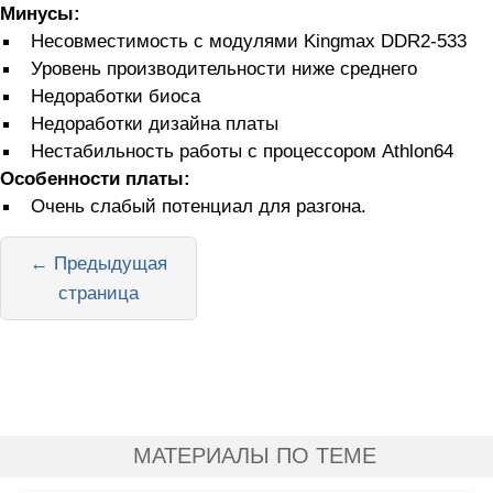
Минусы:
Несовместимость с модулями Kingmax DDR2-533
Уровень производительности ниже среднего
Недоработки биоса
Недоработки дизайна платы
Нестабильность работы с процессором Athlon64
Особенности платы:
Очень слабый потенциал для разгона.
← Предыдущая
страница
МАТЕРИАЛЫ ПО ТЕМЕ