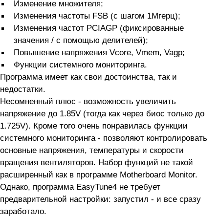
Изменение множителя;
Изменения частоты FSB (с шагом 1Мгерц);
Изменения частот PCIAGP (фиксированные
значения / с помощью делителей);
Повышение напряжения Vcore, Vmem, Vagp;
Функции системного мониторинга.
Программа имеет как свои достоинства, так и
недостатки.
Несомненный плюс - возможность увеличить
напряжение до 1.85V (тогда как через биос только до
1.725V). Кроме того очень понравилась функции
системного мониторинга - позволяют контролировать
основные напряжения, температуры и скорости
вращения вентиляторов. Набор функций не такой
расширенный как в программе Motherboard Monitor.
Однако, программа EasyTune4 не требует
предварительной настройки: запустил - и все сразу
заработало.