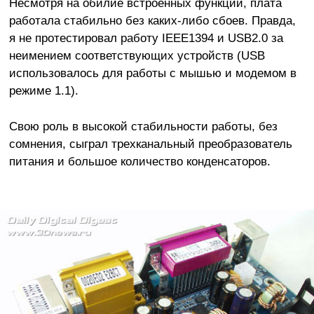
Несмотря на обилие встроенных функций, плата
работала стабильно без каких-либо сбоев. Правда,
я не протестировал работу IEEE1394 и USB2.0 за
неимением соответствующих устройств (USB
использовалось для работы с мышью и модемом в
режиме 1.1).
Свою роль в высокой стабильности работы, без
сомнения, сыграл трехканальный преобразователь
питания и большое количество конденсаторов.