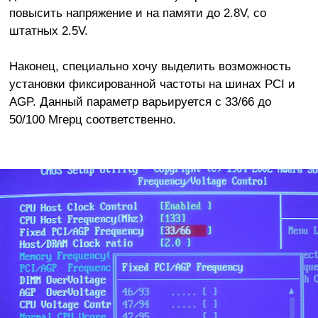
повысить напряжение и на памяти до 2.8V, со
штатных 2.5V.
Наконец, специально хочу выделить возможность
установки фиксированной частоты на шинах PCI и
AGP. Данный параметр варьируется с 33/66 до
50/100 Мгерц соответственно.