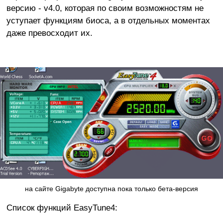
версию - v4.0, которая по своим возможностям не
уступает функциям биоса, а в отдельных моментах
даже превосходит их.
на сайте Gigabyte доступна пока только бета-версия
Список функций EasyTune4: