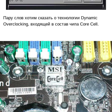
Пару слов хотим сказать о технологии Dynamic
Overclocking, входящей в состав чипа Core Cell.