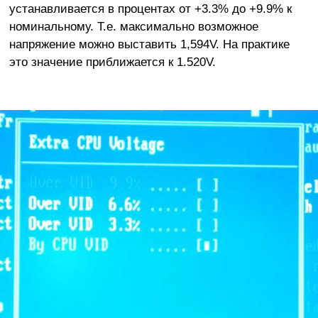
устанавливается в процентах от +3.3% до +9.9% к
номинальному. Т.е. максимально возможное
напряжение можно выставить 1,594V. На практике
это значение приближается к 1.520V.