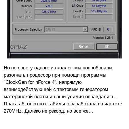
Но по совету одного из коллег, мы попробовали
разогнать процессор при помощи программы
"ClockGen for nForce 4", напрямую
взаимодействующей с тактовым генератором
материнской платы и наши усилия оправдались.
Плата абсолютно стабильно заработала на частоте
270MHz. Далеко не рекорд, но все же…