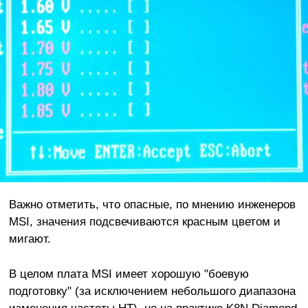
Важно отметить, что опасные, по мнению инженеров
MSI, значения подсвечиваются красным цветом и
мигают.
В целом плата MSI имеет хорошую "боевую
подготовку" (за исключением небольшого диапазона