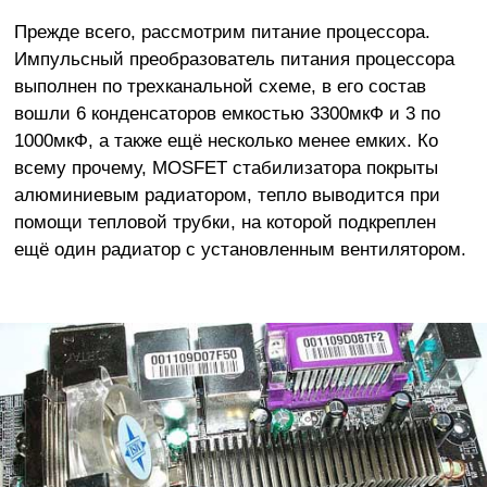
Прежде всего, рассмотрим питание процессора.
Импульсный преобразователь питания процессора
выполнен по трехканальной схеме, в его состав
вошли 6 конденсаторов емкостью 3300мкФ и 3 по
1000мкФ, а также ещё несколько менее емких. Ко
всему прочему, MOSFET стабилизатора покрыты
алюминиевым радиатором, тепло выводится при
помощи тепловой трубки, на которой подкреплен
ещё один радиатор с установленным вентилятором.