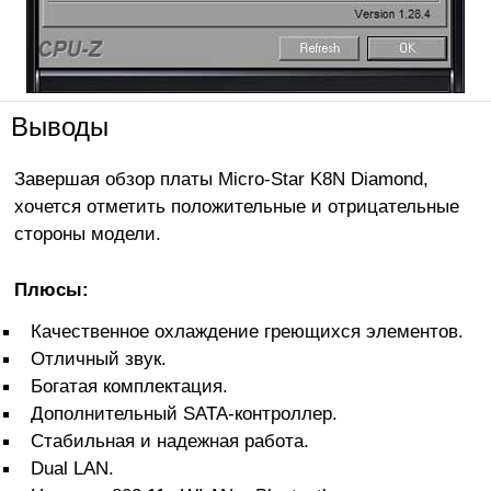
Выводы
Завершая обзор платы Micro-Star K8N Diamond,
хочется отметить положительные и отрицательные
стороны модели.
Плюсы:
Качественное охлаждение греющихся элементов.
Отличный звук.
Богатая комплектация.
Дополнительный SATA-контроллер.
Стабильная и надежная работа.
Dual LAN.