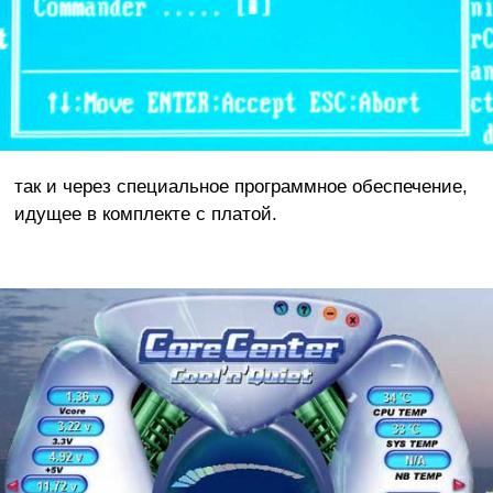
так и через специальное программное обеспечение,
идущее в комплекте с платой.