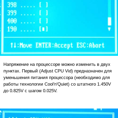
Напряжение на процессоре можно изменить в двух
пунктах. Первый (Adjust CPU Vid) предназначен для
уменьшения питания процессора (необходимо для
работы технологии Cool'n'Quiet) со штатного 1.450V
до 0.825V с шагом 0.025V.