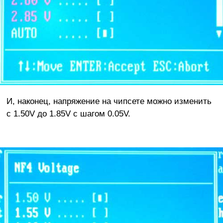
И, наконец, напряжение на чипсете можно изменить
с 1.50V до 1.85V с шагом 0.05V.