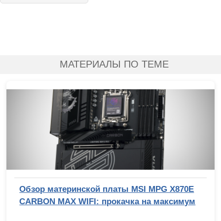
МАТЕРИАЛЫ ПО ТЕМЕ
Обзор материнской платы MSI MPG X870E
CARBON MAX WIFI: прокачка на максимум