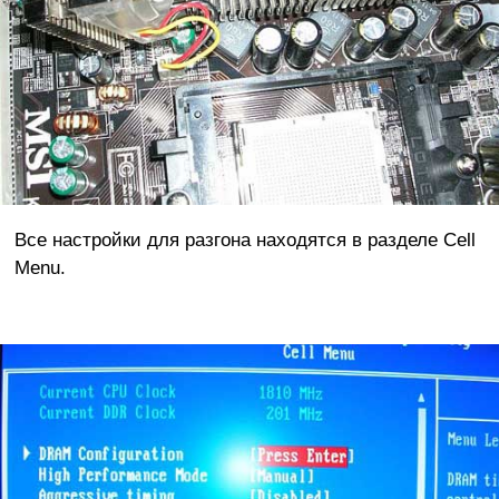
Все настройки для разгона находятся в разделе Cell
Menu.