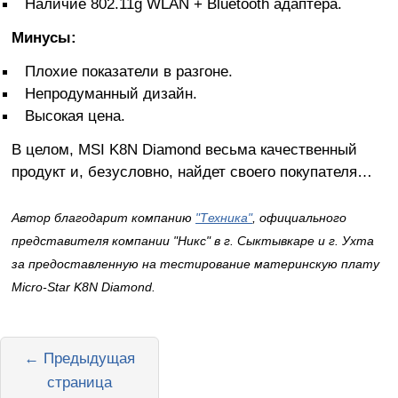
Наличие 802.11g WLAN + Bluetooth адаптера.
Минусы:
Плохие показатели в разгоне.
Непродуманный дизайн.
Высокая цена.
В целом, MSI K8N Diamond весьма качественный
продукт и, безусловно, найдет своего покупателя…
Автор благодарит компанию
"Техника"
, официального
представителя компании "Никс" в г. Сыктывкаре и г. Ухта
за предоставленную на тестирование материнскую плату
Micro-Star K8N Diamond.
← Предыдущая
страница