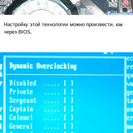
Настройку этой технологии можно произвести, как
через BIOS,