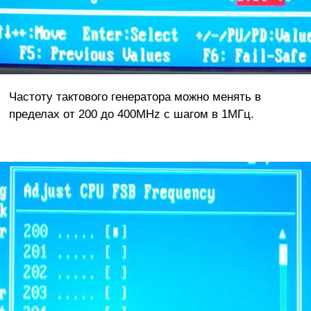
Частоту тактового генератора можно менять в
пределах от 200 до 400MHz с шагом в 1МГц.