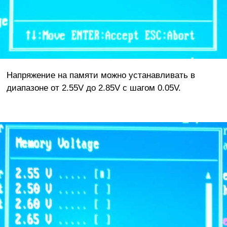
Напряжение на памяти можно устанавливать в
диапазоне от 2.55V до 2.85V с шагом 0.05V.