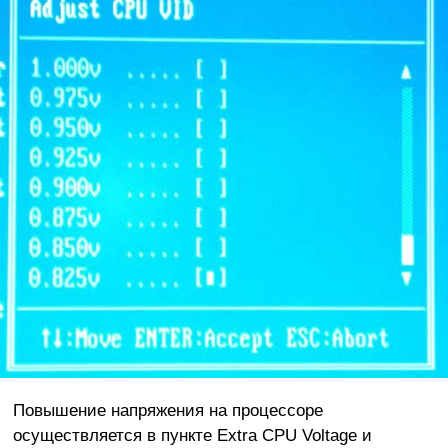
Повышение напряжения на процессоре
осуществляется в пункте Extra CPU Voltage и