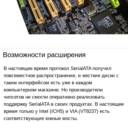
Возможности расширения
В настоящее время протокол SerialATA получил
повсеместное распространение, и жесткие диски с
таким интерфейсом есть уже в каждом
компьютерном магазине. Но производители
чипсетов не смогли оперативно реализовать
поддержку SerialATA в своих продуктах. В настоящее
время только у Intel (ICH5) и VIA (VT8237) есть
соответствующие южные мосты.