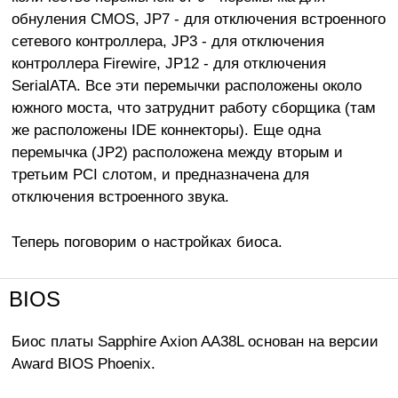
обнуления CMOS, JP7 - для отключения встроенного
сетевого контроллера, JP3 - для отключения
контроллера Firewire, JP12 - для отключения
SerialATA. Все эти перемычки расположены около
южного моста, что затруднит работу сборщика (там
же расположены IDE коннекторы). Еще одна
перемычка (JP2) расположена между вторым и
третьим PCI слотом, и предназначена для
отключения встроенного звука.
Теперь поговорим о настройках биоса.
BIOS
Биос платы Sapphire Axion AA38L основан на версии
Award BIOS Phoenix.