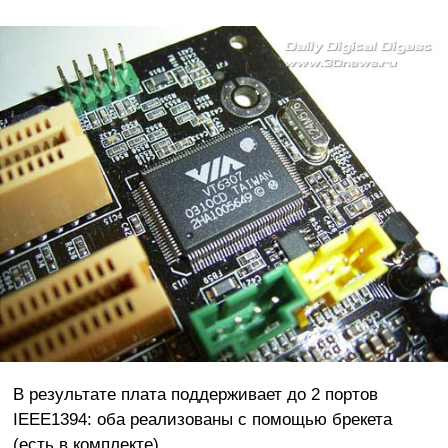
В результате плата поддерживает до 2 портов
IEEE1394: оба реализованы с помощью брекета
(есть в комплекте).