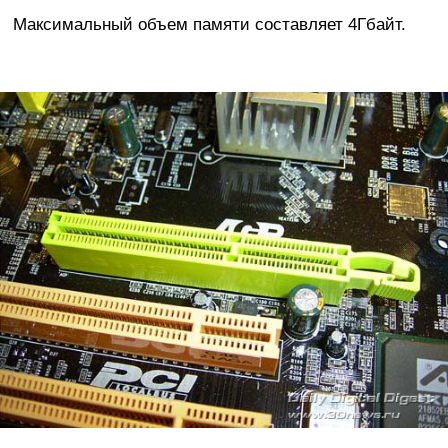
Максимальный объем памяти составляет 4Гбайт.