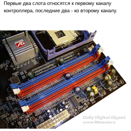
Первые два слота относятся к первому каналу
контроллера, последние два - ко второму каналу.