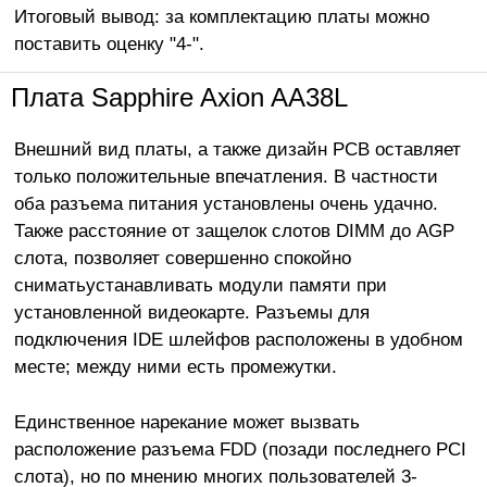
Итоговый вывод: за комплектацию платы можно
поставить оценку "4-".
Плата Sapphire Axion AA38L
Внешний вид платы, а также дизайн PCB оставляет
только положительные впечатления. В частности
оба разъема питания установлены очень удачно.
Также расстояние от защелок слотов DIMM до AGP
слота, позволяет совершенно спокойно
сниматьустанавливать модули памяти при
установленной видеокарте. Разъемы для
подключения IDE шлейфов расположены в удобном
месте; между ними есть промежутки.
Единственное нарекание может вызвать
расположение разъема FDD (позади последнего PCI
слота), но по мнению многих пользователей 3-