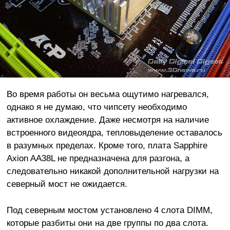
Во время работы он весьма ощутимо нагревался,
однако я не думаю, что чипсету необходимо
активное охлаждение. Даже несмотря на наличие
встроенного видеоядра, тепловыделение оставалось
в разумных пределах. Кроме того, плата Sapphire
Axion AA38L не предназначена для разгона, а
следовательно никакой дополнительной нагрузки на
северный мост не ожидается.
Под северным мостом установлено 4 слота DIMM,
которые разбиты они на две группы по два слота.