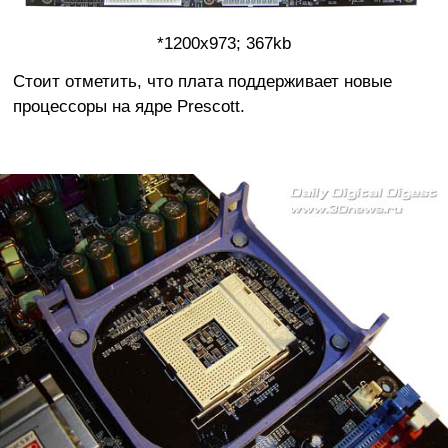
*1200x973; 367kb
Стоит отметить, что плата поддерживает новые
процессоры на ядре Prescott.