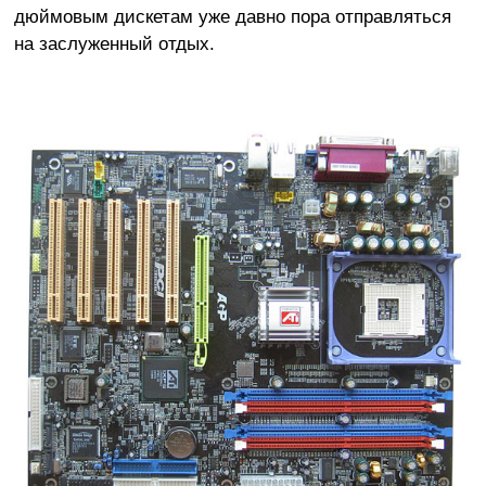
дюймовым дискетам уже давно пора отправляться
на заслуженный отдых.