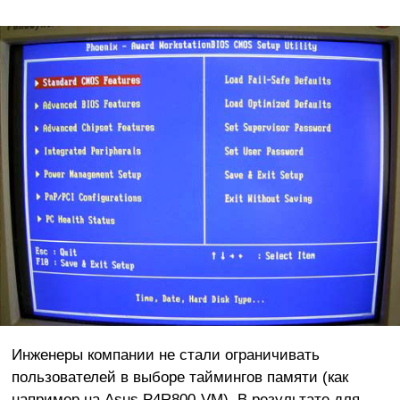
Инженеры компании не стали ограничивать
пользователей в выборе таймингов памяти (как
например на Asus P4R800-VM). В результате для