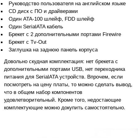
Руководство пользователя на английском языке
CD диск с ПО и драйверами
Один ATA-100 шлейф, FDD шлейф
Один SerialATA кабель
Брекет с 2 дополнительными портами Firewire
Брекет с Tv-Out
Заглушка на заднюю панель корпуса
Довольно скудная комплектация: нет брекета с
дополнительными портами USB, нет переходника
питания для SerialATA устройств. Впрочем, если
посмотреть на цену платы, то можно сделать вывод,
что в общем набор компонентов
удовлетворительный. Кроме того, недостающие
комплектующие можно докупить самостоятельно.