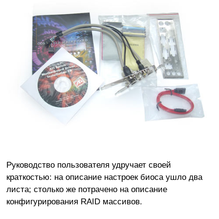
Руководство пользователя удручает своей
краткостью: на описание настроек биоса ушло два
листа; столько же потрачено на описание
конфигурирования RAID массивов.