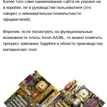
Более того само наименование сайта не указано ни
в коробке, ни в руководстве пользователя (это
говорит о невнимательностинеопытности
оформителей).
Впрочем, если посмотреть на функциональные
возможности платы Axion AA38L, то можно отметить
прогресс компании Sapphire в области производства
материнских плат.