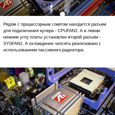
Рядом с процессорным сокетом находится разъем
для подключения кулера - CPUFAN1. А в левом
нижнем углу платы установлен второй разъем -
SYSFAN1. А охлаждение чипсета реализовано с
использованием пассивного радиатора.