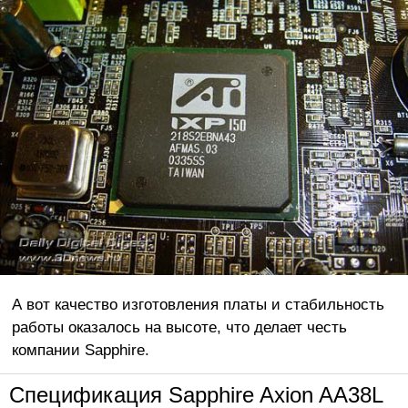
А вот качество изготовления платы и стабильность
работы оказалось на высоте, что делает честь
компании Sapphire.
Спецификация Sapphire Axion AA38L