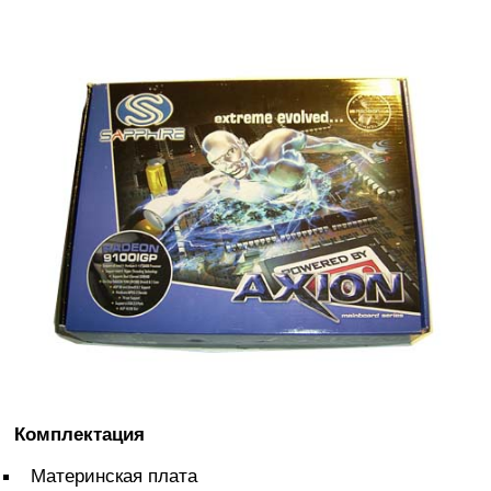
Комплектация
Материнская плата