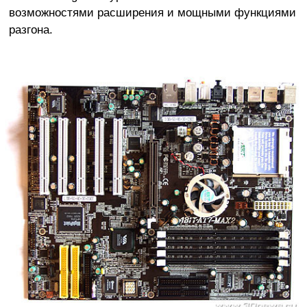
возможностями расширения и мощными функциями
разгона.