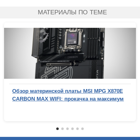
МАТЕРИАЛЫ ПО ТЕМЕ
Обзор материнской платы MSI MPG X870E
CARBON MAX WIFI: прокачка на максимум