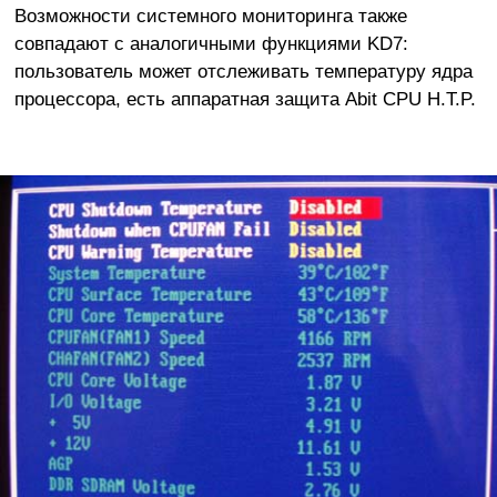
Возможности системного мониторинга также
совпадают с аналогичными функциями KD7:
пользователь может отслеживать температуру ядра
процессора, есть аппаратная защита Abit CPU H.T.P.