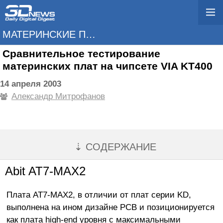
МАТЕРИНСКИЕ ПЛАТЫ
Сравнительное тестирование
материнских плат на чипсете VIA KT400
14 апреля 2003
Александр Митрофанов
⇣ СОДЕРЖАНИЕ
Abit AT7-MAX2
Плата AT7-MAX2, в отличии от плат серии KD,
выполнена на ином дизайне PCB и позиционируется
как плата high-end уровня с максимальными