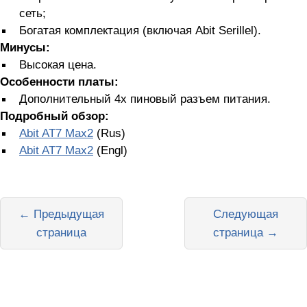
сеть;
Богатая комплектация (включая Abit Serillel).
Минусы:
Высокая цена.
Особенности платы:
Дополнительный 4х пиновый разъем питания.
Подробный обзор:
Abit AT7 Max2
(Rus)
Abit AT7 Max2
(Engl)
← Предыдущая
Следующая
страница
страница →