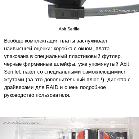
Abit Serillel
Вообще комплектация платы заслуживает
наивысшей оценки: коробка с окном, плата
упакована в специальный пластиковый футляр,
черные фирменные шлейфы, уже упомянутый Abit
Serillel, пакет со специальными самоклеющимися
жгутами (за это дополнительный плюс !), дискета с
драйверами для RAID и очень подробное
руководство пользователя.