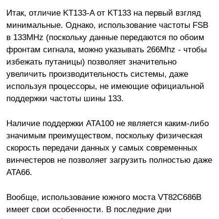
Итак, отличие KT133-A от KT133 на первый взгляд
минимальные. Однако, использование частоты FSB
в 133MHz (поскольку данные передаются по обоим
фронтам сигнала, можно указывать 266Mhz - чтобы
избежать путаницы) позволяет значительно
увеличить производительность системы, даже
используя процессоры, не имеющие официальной
поддержки частоты шины 133.
Наличие поддержки ATA100 не является каким-либо
значимым преимуществом, поскольку физическая
скорость передачи данных у самых современных
винчестеров не позволяет загрузить полностью даже
ATA66.
Вообще, использование южного моста VT82C686B
имеет свои особенности. В последние дни