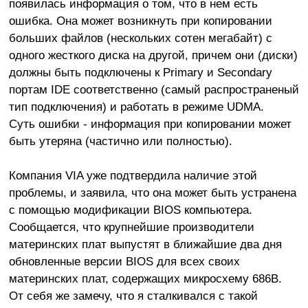
появилась информация о том, что в нем есть
ошибка. Она может возникнуть при копировании
больших файлов (нескольких сотен мегабайт) с
одного жесткого диска на другой, причем они (диски)
должны быть подключены к Primary и Secondary
портам IDE соответственно (самый распространеный
тип подключения) и работать в режиме UDMA.
Суть ошибки - информация при копировании может
быть утеряна (частично или полностью).
Компания VIA уже подтвердила наличие этой
проблемы, и заявила, что она может быть устранена
с помощью модификации BIOS компьютера.
Сообщается, что крупнейшие производители
материнских плат выпустят в ближайшие два дня
обновленные версии BIOS для всех своих
материнских плат, содержащих микросхему 686B.
От себя же замечу, что я сталкивался с такой