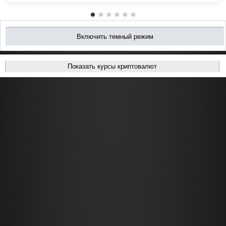
Включить темный режим
Показать курсы криптовалют