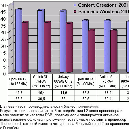
Bisiness - тест производительности бизнес приложений.
Результаты сильно зависят от быстродействия L2 кеша процессора и
мало зависят от частоты FSB, поэтому если планируется активное
использование офисных приложений, есть смысл поставить процессор
Thunderberd, который имеет в четыре раза больший кеш L2 по сравнению
с Duron`ом.