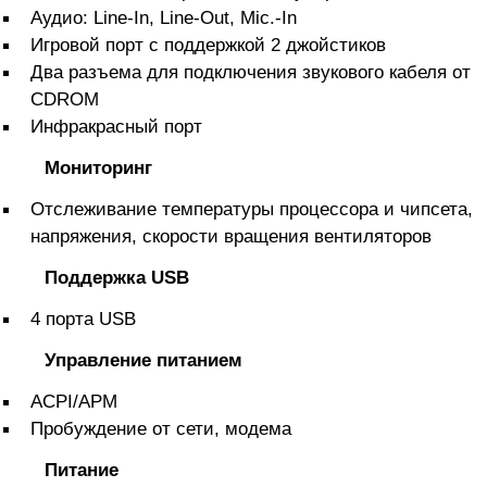
Аудио: Line-In, Line-Out, Mic.-In
Игровой порт с поддержкой 2 джойстиков
Два разъема для подключения звукового кабеля от
CDROM
Инфракрасный порт
Мониторинг
Отслеживание температуры процессора и чипсета,
напряжения, скорости вращения вентиляторов
Поддержка USB
4 порта USB
Управление питанием
ACPI/APM
Пробуждение от сети, модема
Питание