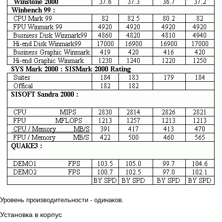
Уровень производительности - одинаков.
Установка в корпус