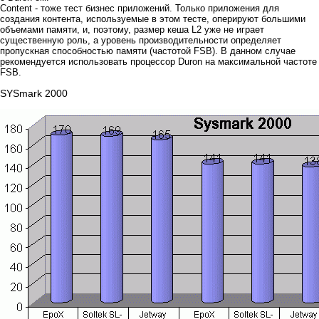
Content - тоже тест бизнес приложений. Только приложения для
создания контента, используемые в этом тесте, оперируют большими
объемами памяти, и, поэтому, размер кеша L2 уже не играет
существенную роль, а уровень производительности определяет
пропускная способностью памяти (частотой FSB). В данном случае
рекомендуется использовать процессор Duron на максимальной частоте
FSB.
SYSmark 2000