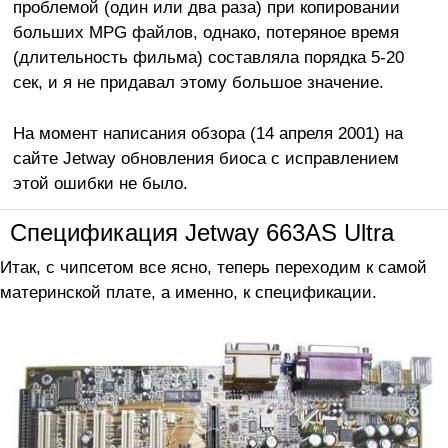
проблемой (один или два раза) при копировании
больших MPG файлов, однако, потеряное время
(длительность фильма) составляла порядка 5-20
сек, и я не придавал этому большое значение.
На момент написания обзора (14 апреля 2001) на
сайте Jetway обновления биоса с исправлением
этой ошибки не было.
Спецификация Jetway 663AS Ultra
Итак, с чипсетом все ясно, теперь переходим к самой
материнской плате, а именно, к спецификации.