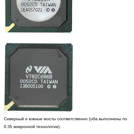
Северный и южные мосты соответственно (оба выполнены по
0.35 микронной технологии).