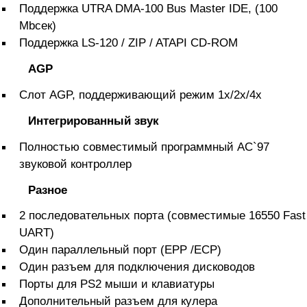
Поддержка UTRA DMA-100 Bus Master IDE, (100
Mbсек)
Поддержка LS-120 / ZIP / ATAPI CD-ROM
AGP
Слот AGP, поддерживающий режим 1х/2х/4x
Интегрированный звук
Полностью совместимый программный AC`97
звуковой контроллер
Разное
2 последовательных порта (совместимые 16550 Fast
UART)
Один параллельный порт (EPP /ECP)
Один разъем для подключения дисководов
Порты для PS2 мыши и клавиатуры
Дополнительный разъем для кулера