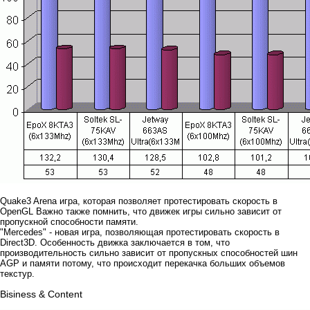
Quake3 Arena игра, которая позволяет протестировать скорость в
OpenGL Важно также помнить, что движек игры сильно зависит от
пропускной способности памяти.
"Mercedes" - новая игра, позволяющая протестировать скорость в
Direct3D. Особенность движка заключается в том, что
производительность сильно зависит от пропускных способностей шин
AGP и памяти потому, что происходит перекачка больших объемов
текстур.
Bisiness & Content