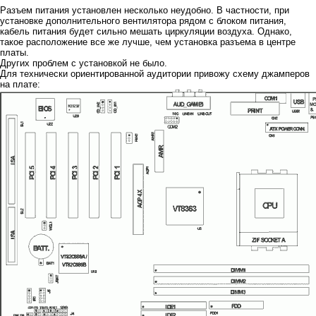
Разъем питания установлен несколько неудобно. В частности, при
установке дополнительного вентилятора рядом с блоком питания,
кабель питания будет сильно мешать циркуляции воздуха. Однако,
такое расположение все же лучше, чем установка разъема в центре
платы.
Других проблем с установкой не было.
Для технически ориентированной аудитории привожу схему джамперов
на плате: