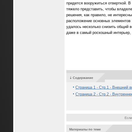
придется вооружиться отверткой. В
тяжело представить, чтобы владеле
решения, как правило, не интересн
расположение основных элементов 
удалось несколько снизить общий ве
даже в самый роскошный интерьер, 
⇣ Содержание
Страница 1 - Стр.1 - Внешний 
Страница 2 - Стр.2 - Внутренн
Если
Материалы по теме