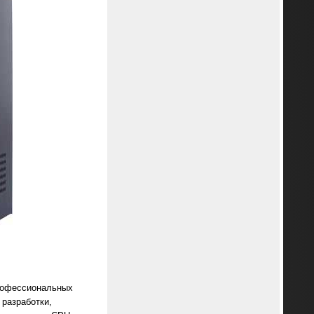
профессиональных
 разработки,