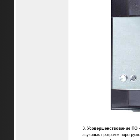
Усовершенствование ПО -
звуковых программ перегруже