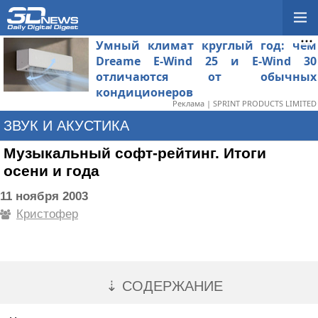
Умный климат круглый год: чем
Dreame E-Wind 25 и E-Wind 30
отличаются от обычных
кондиционеров
Реклама | SPRINT PRODUCTS LIMITED
ЗВУК И АКУСТИКА
Музыкальный софт-рейтинг. Итоги
осени и года
11 ноября 2003
Кристофер
⇣ СОДЕРЖАНИЕ