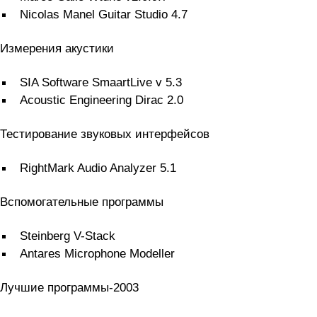
Nicolas Manel Guitar Studio 4.7
Измерения акустики
SIA Software SmaartLive v 5.3
Acoustic Engineering Dirac 2.0
Тестирование звуковых интерфейсов
RightMark Audio Analyzer 5.1
Вспомогательные программы
Steinberg V-Stack
Antares Microphone Modeller
Лучшие программы-2003