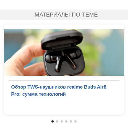
МАТЕРИАЛЫ ПО ТЕМЕ
Обзор TWS-наушников realme Buds Air8
Pro: сумма технологий