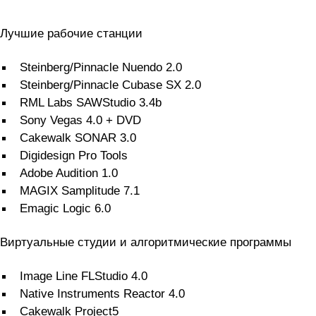
Лучшие рабочие станции
Steinberg/Pinnacle Nuendo 2.0
Steinberg/Pinnacle Cubase SX 2.0
RML Labs SAWStudio 3.4b
Sony Vegas 4.0 + DVD
Cakewalk SONAR 3.0
Digidesign Pro Tools
Adobe Audition 1.0
MAGIX Samplitude 7.1
Emagic Logic 6.0
Виртуальные студии и алгоритмические программы
Image Line FLStudio 4.0
Native Instruments Reactor 4.0
Cakewalk Project5