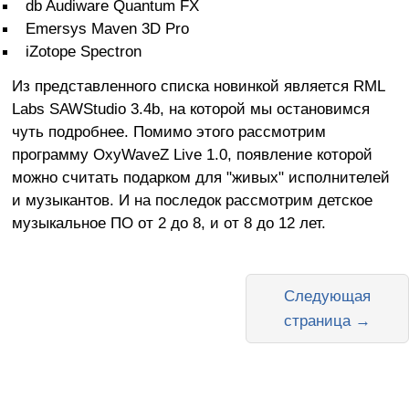
db Audiware Quantum FX
Emersys Maven 3D Pro
iZotope Spectron
Из представленного списка новинкой является RML
Labs SAWStudio 3.4b, на которой мы остановимся
чуть подробнее. Помимо этого рассмотрим
программу OxyWaveZ Live 1.0, появление которой
можно считать подарком для "живых" исполнителей
и музыкантов. И на последок рассмотрим детское
музыкальное ПО от 2 до 8, и от 8 до 12 лет.
Следующая
страница →