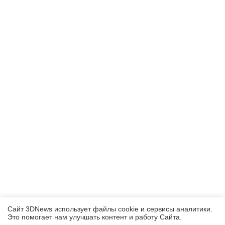
Сайт 3DNews использует файлы cookie и сервисы аналитики.
Это помогает нам улучшать контент и работу Cайта.