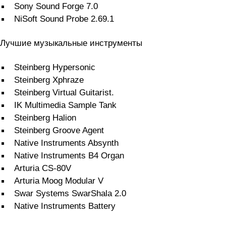
Sony Sound Forge 7.0
NiSoft Sound Probe 2.69.1
Лучшие музыкальные инструменты
Steinberg Hypersonic
Steinberg Xphraze
Steinberg Virtual Guitarist.
IK Multimedia Sample Tank
Steinberg Halion
Steinberg Groove Agent
Native Instruments Absynth
Native Instruments B4 Organ
Arturia CS-80V
Arturia Moog Modular V
Swar Systems SwarShala 2.0
Native Instruments Battery