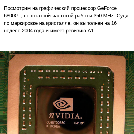
Посмотрим на графический процессор GeForce
6800GT, со штатной частотой работы 350 MHz. Судя
по маркировке на кристалле, он выполнен на 16
неделе 2004 года и имеет ревизию А1.