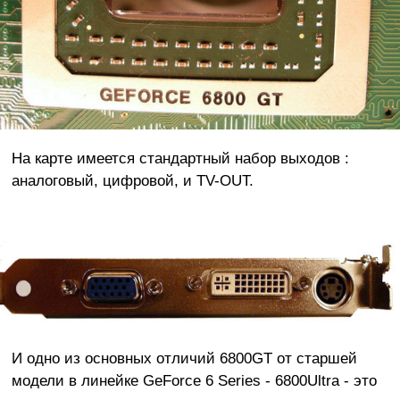
На карте имеется стандартный набор выходов :
аналоговый, цифровой, и TV-OUT.
И одно из основных отличий 6800GT от старшей
модели в линейке GeForce 6 Series - 6800Ultra - это