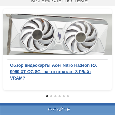
МАТЕРИАЛЫ ПО ТЕМЕ
Обзор видеокарты Acer Nitro Radeon RX
9060 XT OC 8G: на что хватает 8 Гбайт
VRAM?
О САЙТЕ