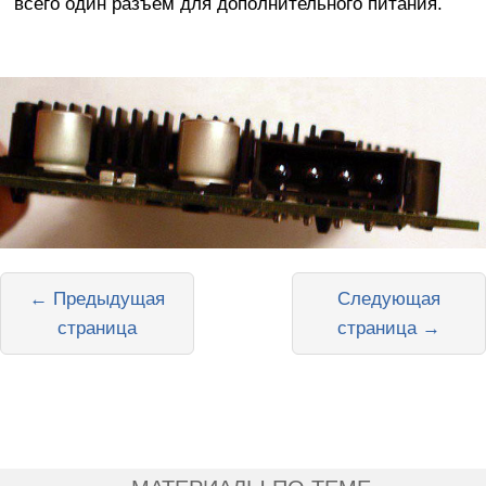
всего один разъем для дополнительного питания.
← Предыдущая
Следующая
страница
страница →