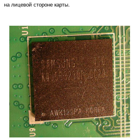
на лицевой стороне карты.