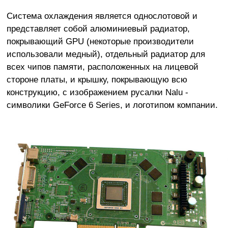
Система охлаждения является однослотовой и
представляет собой алюминиевый радиатор,
покрывающий GPU (некоторые производители
использовали медный), отдельный радиатор для
всех чипов памяти, расположенных на лицевой
стороне платы, и крышку, покрывающую всю
конструкцию, с изображением русалки Nalu -
символики GeForce 6 Series, и логотипом компании.