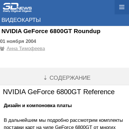
ВИДЕОКАРТЫ
NVIDIA GeForce 6800GT Roundup
01 ноября 2004
Анна Тимофеева
⇣ СОДЕРЖАНИЕ
NVIDIA GeForce 6800GT Reference
Дизайн и компоновка платы
В дальнейшем мы подробно рассмотрим комплекты
поставки карт на чипе GeForce 6800GT от многих