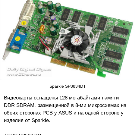
Sparkle SP8834DT
Видеокарты оснащены 128 мегабайтами памяти
DDR SDRAM, размещенной в 8-ми микросхемах на
обеих сторонах PCB у ASUS и на одной стороне у
изделия от Sparkle.