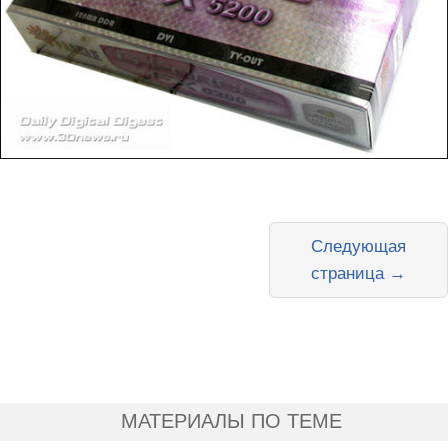
Следующая
страница →
МАТЕРИАЛЫ ПО ТЕМЕ