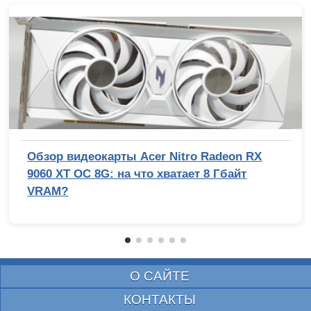
Обзор видеокарты Acer Nitro Radeon RX
9060 XT OC 8G: на что хватает 8 Гбайт
VRAM?
О САЙТЕ
КОНТАКТЫ