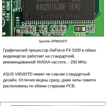
Sparkle SP8834DT
Графический процессор GeForce FX 5200 в обеих
видеокартах работает на стандартной,
рекомендованной NVIDIA частоте, - 250 MHz.
ASUS V9520/TD имеет не совсем стандартный
дизайн. Отличия видны сразу, даже чипы памяти
расположены по обеим сторонам PCB.