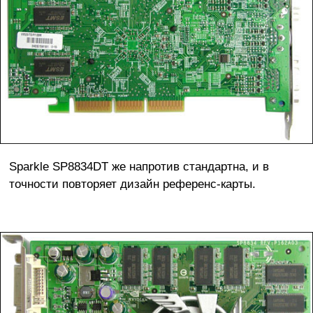
Sparkle SP8834DT же напротив стандартна, и в
точности повторяет дизайн референс-карты.