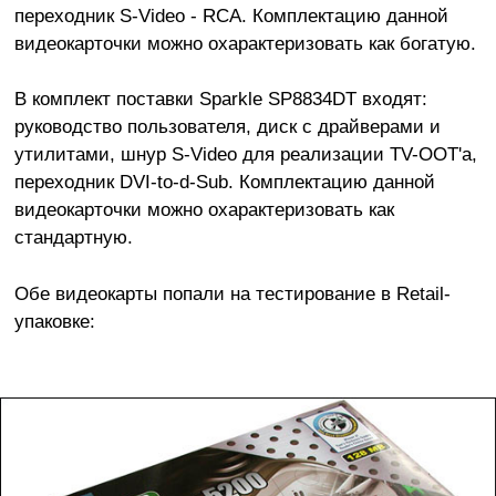
переходник S-Video - RCA. Комплектацию данной
видеокарточки можно охарактеризовать как богатую.
В комплект поставки Sparkle SP8834DT входят:
руководство пользователя, диск с драйверами и
утилитами, шнур S-Video для реализации TV-OOT'a,
переходник DVI-to-d-Sub. Комплектацию данной
видеокарточки можно охарактеризовать как
стандартную.
Обе видеокарты попали на тестирование в Retail-
упаковке: