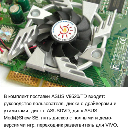
В комплект поставки ASUS V9520/TD входят:
руководство пользователя, диски с драйверами и
утилитами, диск с ASUSDVD, диск ASUS
Medi@Show SE, пять дисков с полными и демо-
версиями игр, переходник разветвитель для VIVO,