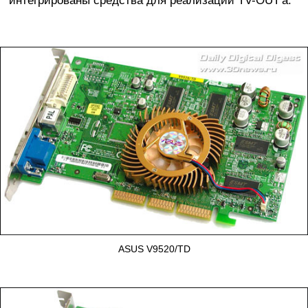
ASUS V9520/TD