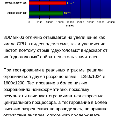
3DMark'03 отлично отзывается на увеличение как
числа GPU в видеоподсистеме, так и увеличение
частот, поэтому отрыв "двухголовых" видеокарт от
их "одноголовых" собратьев столь значителен.
При тестировании в реальных играх мы решили
ограничиться двумя разрешениями - 1280х1024 и
1600х1200. Тестирование в более низких
разрешениях неинформативно, поскольку
результаты начинают ограничиваться скоростью
центрального процессора, а тестирование в более
высоких разрешениях не проводилось, по причине
отсутствия дисплея, способного поддерживать