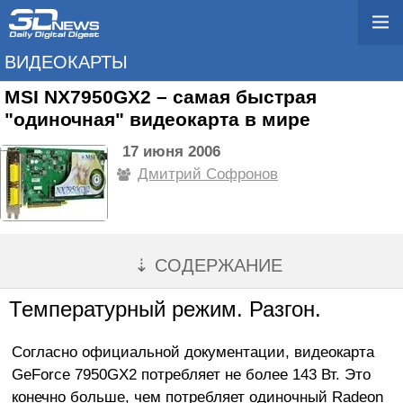
ВИДЕОКАРТЫ
MSI NX7950GX2 – самая быстрая
"одиночная" видеокарта в мире
17 июня 2006
Дмитрий Софронов
⇣ СОДЕРЖАНИЕ
Температурный режим. Разгон.
Согласно официальной документации, видеокарта
GeForce 7950GX2 потребляет не более 143 Вт. Это
конечно больше, чем потребляет одиночный Radeon