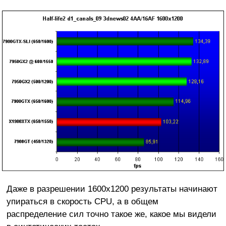
Даже в разрешении 1600х1200 результаты начинают
упираться в скорость CPU, а в общем
распределение сил точно такое же, какое мы видели