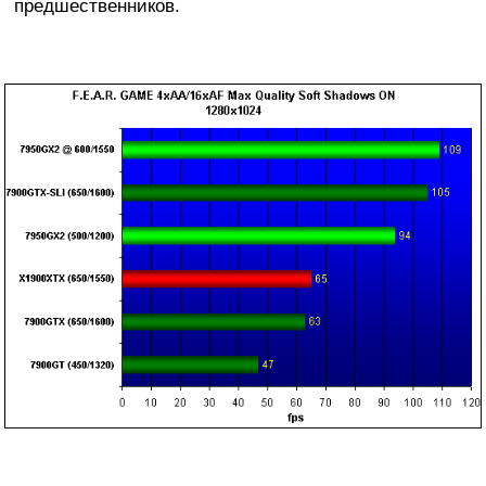
предшественников.