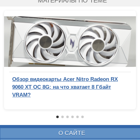
МАТЕРИАЛЫ ПО ТЕМЕ
Обзор видеокарты Acer Nitro Radeon RX
9060 XT OC 8G: на что хватает 8 Гбайт
VRAM?
О САЙТЕ