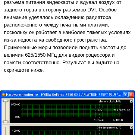
разъема питания видеокарты и вдувал воздух от
заднего торца в сторону разъемов DVI. Особое
внимание уделялось охлаждению радиатора
расположенного между печатными платами,
поскольку он работает в наиболее тяжелых условиях
из-за недостатка свободного пространства.
Примененные меры позволили поднять частоты до
величин 625/1550 МГц для видеопроцессора и
памяти соответственно. Результат вы видите на
скриншоте ниже.