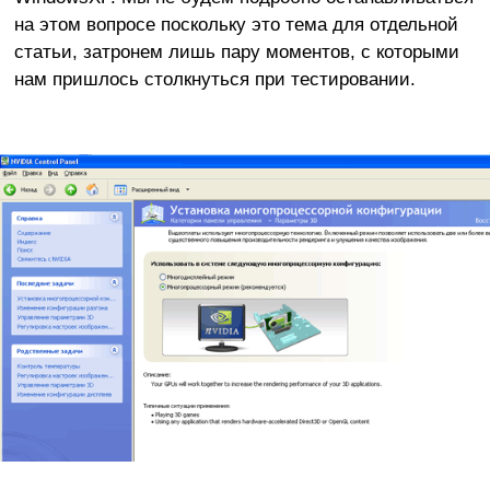
на этом вопросе поскольку это тема для отдельной
статьи, затронем лишь пару моментов, с которыми
нам пришлось столкнуться при тестировании.