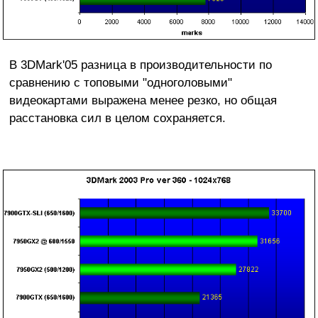
В 3DMark'05 разница в производительности по
сравнению с топовыми "одноголовыми"
видеокартами выражена менее резко, но общая
расстановка сил в целом сохраняется.