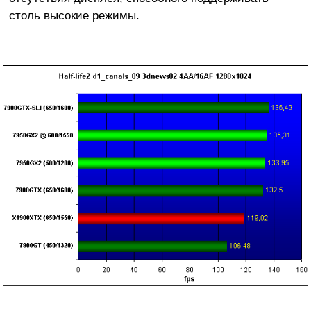
столь высокие режимы.