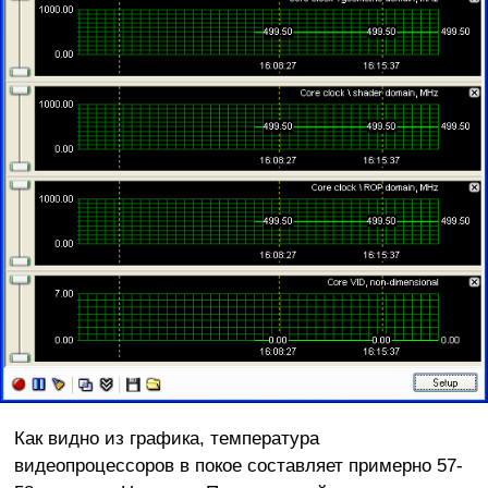
Как видно из графика, температура
видеопроцессоров в покое составляет примерно 57-