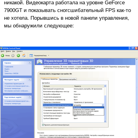
никакой. Видеокарта работала на уровне GeForce
7900GT и показывать сногсшибательный FPS как-то
не хотела. Порывшись в новой панели управления,
мы обнаружили следующее: