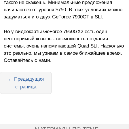
такого не скажешь. Минимальные предложения
начинаются от уровня $750. В этих условиях можно
задуматься и о двух GeForce 7900GT в SLI.
Но у видеокарты GeForce 7950GX2 есть один
неоспоримый козырь - возможность создания
системы, очень напоминающей Quad SLI. Насколько
это реально, мы узнаем в самое ближайшее время.
Оставайтесь с нами.
← Предыдущая
страница