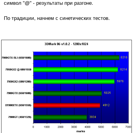
символ "@" - результаты при разгоне.
По традиции, начнем с синетических тестов.