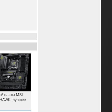
ой платы MSI
HAWK: лучшее