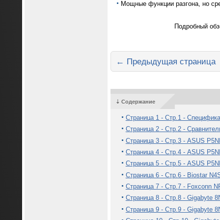
Мощные функции разгона, но ср
Подробный об
← Предыдущая страница
⇣ Содержание
Страница 1 - Стр.1 - Специфик
Страница 2 - Стр.2 - Сравните
Страница 3 - Стр.3 - ASUS P5N
Страница 4 - Стр.4 - ASUS P5N
Страница 5 - Стр.5 - ASUS P5N
Страница 6 - Стр.6 - Biostar N4
Страница 7 - Стр.7 - Foxconn 
Страница 8 - Стр.8 - Gigabyte 
Страница 9 - Стр.9 - Gigabyte 8