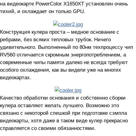
на видеокарте PowerColor X1650XT установлен очень
тихий, и охлаждает он только GPU.
Конструкция кулера проста – медное основание с
ребрами, без всяких тепловых трубок. Ничего
удивительного. Выполненный по 80нм техпроцессу чип
RV560 отличается скромным энергопотреблением, а
современные чипы памяти далеко не всегда требуют
особого охлаждения, как вы видели уже на многих
видеокартах.
Качество обработки основания и собственно сборки
кулера оставляют желать лучшего. Возможно это
связано с некоторой спешкой при подготовке сэмпла
видеокарты, хотя даже в таком виде кулер прекрасно
справляется со своими обязанностями.