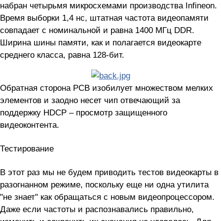
набран четырьмя микросхемами производства Infineon.
Время выборки 1,4 нс, штатная частота видеопамяти
совпадает с номинальной и равна 1400 МГц DDR.
Ширина шины памяти, как и полагается видеокарте
среднего класса, равна 128-бит.
Обратная сторона PCB изобилует множеством мелких
элементов и заодно несет чип отвечающий за
поддержку HDCP – просмотр защищенного
видеоконтента.
Тестирование
В этот раз мы не будем приводить тестов видеокарты в
разогнанном режиме, поскольку еще ни одна утилита
"не знает" как обращаться с новым видеопроцессором.
Даже если частоты и распознавались правильно,