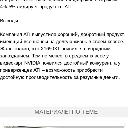
4%-5% лидирует продукт от ATI.
Выводы
Компания ATI выпустила хороший, добротный продукт,
имеющий все шансы на долгую жизнь в своем классе.
Жаль только, что X1650XT появился с изрядным
запозданием. Тем не менее, в среднем классе у
видеокарт NVIDIA появился достойный конкурент, а у
приверженцев ATI – возможность приобрести
достойную производительность за разумные деньги.
МАТЕРИАЛЫ ПО ТЕМЕ