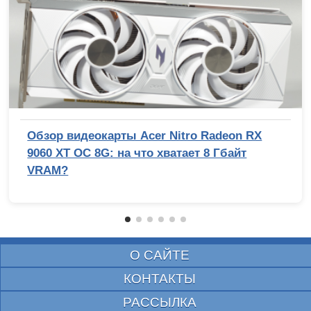
Обзор видеокарты Acer Nitro Radeon RX
9060 XT OC 8G: на что хватает 8 Гбайт
VRAM?
О САЙТЕ
КОНТАКТЫ
РАССЫЛКА