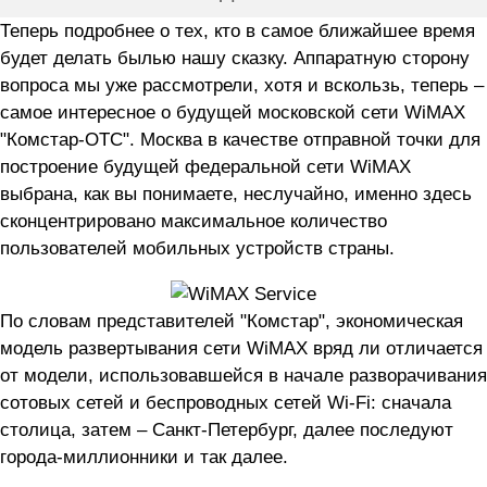
Теперь подробнее о тех, кто в самое ближайшее время
будет делать былью нашу сказку. Аппаратную сторону
вопроса мы уже рассмотрели, хотя и вскользь, теперь –
самое интересное о будущей московской сети WiMAX
"Комстар-ОТС". Москва в качестве отправной точки для
построение будущей федеральной сети WiMAX
выбрана, как вы понимаете, неслучайно, именно здесь
сконцентрировано максимальное количество
пользователей мобильных устройств страны.
По словам представителей "Комстар", экономическая
модель развертывания сети WiMAX вряд ли отличается
от модели, использовавшейся в начале разворачивания
сотовых сетей и беспроводных сетей Wi-Fi: сначала
столица, затем – Санкт-Петербург, далее последуют
города-миллионники и так далее.