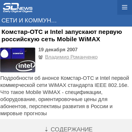
СЕТИ И КОММУНИКАЦИИ
Комстар-ОТС и Intel запускают первую
российскую сеть Mobile WiMAX
19 декабря 2007
Владимир Романченко
Подробности об анонсе Комстар-ОТС и Intel первой
коммерческой сети WiMAX стандарта IEEE 802.16e.
Что такое Mobile WiMAX - спецификации,
оборудование, ориентировочные цены для
абонентов, перспективы развития в России и
мировые прогнозы
⇣ СОДЕРЖАНИЕ