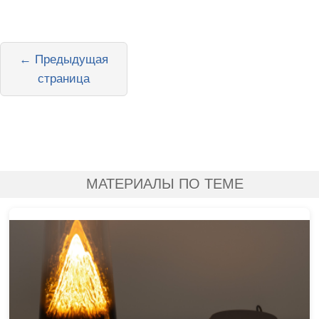
← Предыдущая
страница
МАТЕРИАЛЫ ПО ТЕМЕ