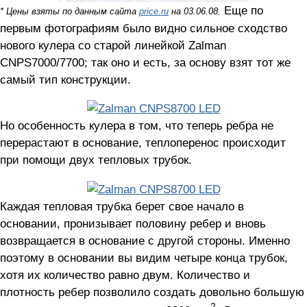
Еще по
* Цены взяты по данным сайта
price.ru
на 03.06.08.
первым фотографиям было видно сильное сходство
нового кулера со старой линейкой Zalman
CNPS7000/7700; так оно и есть, за основу взят тот же
самый тип конструкции.
Но особенность кулера в том, что теперь ребра не
перерастают в основание, теплоперенос происходит
при помощи двух тепловых трубок.
Каждая тепловая трубка берет свое начало в
основании, пронизывает половину ребер и вновь
возвращается в основание с другой стороны. Именно
поэтому в основании вы видим четыре конца трубок,
хотя их количество равно двум. Количество и
плотность ребер позволило создать довольно большую
2