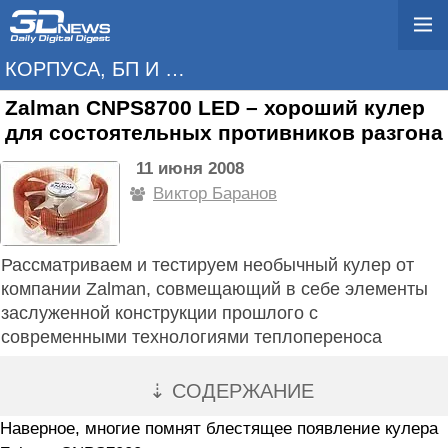
КОРПУСА, БП И ОХЛАЖДЕНИЕ
Zalman CNPS8700 LED – хороший кулер
для состоятельных противников разгона
11 июня 2008
Виктор Баранов
Рассматриваем и тестируем необычный кулер от
компании Zalman, совмещающий в себе элементы
заслуженной конструкции прошлого с
современными технологиями теплопереноса
⇣ СОДЕРЖАНИЕ
Наверное, многие помнят блестящее появление кулера