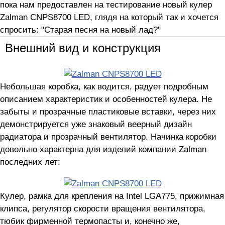
пока нам предоставлен на тестирование новый кулер
Zalman CNPS8700 LED, глядя на который так и хочется
спросить: "Старая песня на новый лад?"
Внешний вид и конструкция
Небольшая коробка, как водится, радует подробным
описанием характеристик и особенностей кулера. Не
забыты и прозрачные пластиковые вставки, через них
демонстрируется уже знаковый веерный дизайн
радиатора и прозрачный вентилятор. Начинка коробки
довольно характерна для изделий компании Zalman
последних лет:
Кулер, рамка для крепления на Intel LGA775, прижимная
клипса, регулятор скорости вращения вентилятора,
тюбик фирменной термопасты и, конечно же,