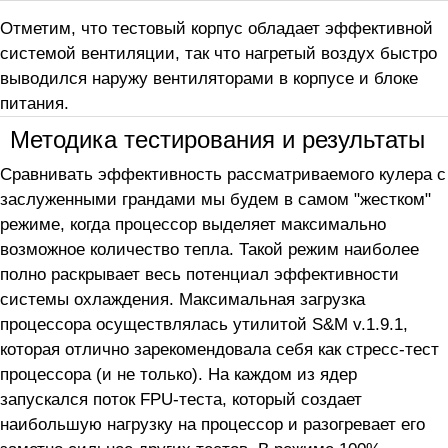
Отметим, что тестовый корпус обладает эффективной
системой вентиляции, так что нагретый воздух быстро
выводился наружу вентиляторами в корпусе и блоке
питания.
Методика тестирования и результаты
Сравнивать эффективность рассматриваемого кулера с
заслуженными грандами мы будем в самом "жестком"
режиме, когда процессор выделяет максимально
возможное количество тепла. Такой режим наиболее
полно раскрывает весь потенциал эффективности
системы охлаждения. Максимальная загрузка
процессора осуществлялась утилитой S&M v.1.9.1,
которая отлично зарекомендовала себя как стресс-тест
процессора (и не только). На каждом из ядер
запускался поток FPU-теста, который создает
наибольшую нагрузку на процессор и разогревает его