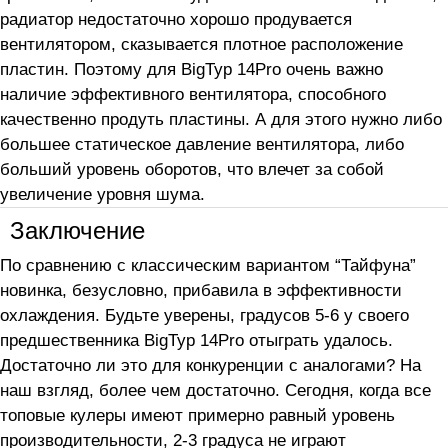
радиатор недостаточно хорошо продувается
вентилятором, сказывается плотное расположение
пластин. Поэтому для BigTyp 14Pro очень важно
наличие эффективного вентилятора, способного
качественно продуть пластины. А для этого нужно либо
большее статическое давление вентилятора, либо
больший уровень оборотов, что влечет за собой
увеличение уровня шума.
Заключение
По сравнению с классическим вариантом “Тайфуна”
новинка, безусловно, прибавила в эффективности
охлаждения. Будьте уверены, градусов 5-6 у своего
предшественника BigTyp 14Pro отыграть удалось.
Достаточно ли это для конкуренции с аналогами? На
наш взгляд, более чем достаточно. Сегодня, когда все
топовые кулеры имеют примерно равный уровень
производительности, 2-3 градуса не играют