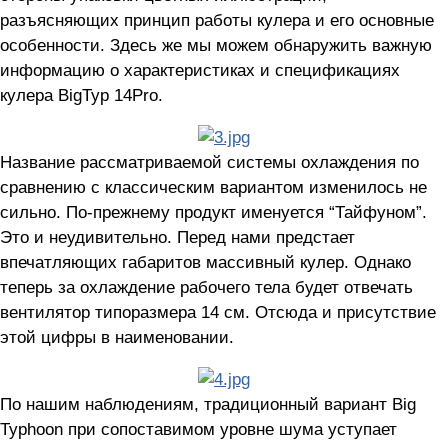
разъясняющих принцип работы кулера и его основные
особенности. Здесь же мы можем обнаружить важную
информацию о характеристиках и спецификациях
кулера BigTyp 14Pro.
Название рассматриваемой системы охлаждения по
сравнению с классическим вариантом изменилось не
сильно. По-прежнему продукт именуется “Тайфуном”.
Это и неудивительно. Перед нами предстает
впечатляющих габаритов массивный кулер. Однако
теперь за охлаждение рабочего тела будет отвечать
вентилятор типоразмера 14 см. Отсюда и присутствие
этой цифры в наименовании.
По нашим наблюдениям, традиционный вариант Big
Typhoon при сопоставимом уровне шума уступает