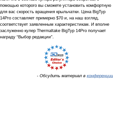
помощью которого вы сможете установить комфортную
для вас скорость вращения крыльчатки. Цена BigTyp
14Pro составляет примерно $70 и, на наш взгляд,
соответствует заявленным характеристикам. И вполне
заслуженно кулер Thermaltake BigTyp 14Pro получает
награду “Выбор редакции”.
- Обсудить материал в
конференции