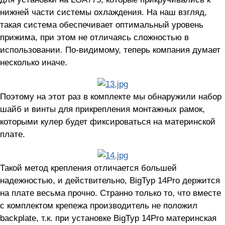
нижней части системы охлаждения. На наш взгляд,
такая система обеспечивает оптимальный уровень
прижима, при этом не отличаясь сложностью в
использовании. По-видимому, теперь компания думает
несколько иначе.
Поэтому на этот раз в комплекте мы обнаружили набор
шайб и винты для прикрепления монтажных рамок,
которыми кулер будет фиксироваться на материнской
плате.
Такой метод крепления отличается большей
надежностью, и действительно, BigTyp 14Pro держится
на плате весьма прочно. Странно только то, что вместе
с комплектом крепежа производитель не положил
backplate, т.к. при установке BigTyp 14Pro материнская