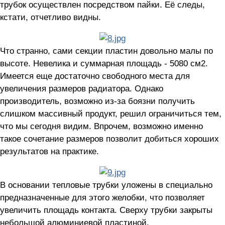
трубок осуществлен посредством пайки. Её следы,
кстати, отчетливо видны.
Что странно, сами секции пластин довольно малы по
высоте. Невелика и суммарная площадь - 5080 см2.
Имеется еще достаточно свободного места для
увеличения размеров радиатора. Однако
производитель, возможно из-за боязни получить
слишком массивный продукт, решил ограничиться тем,
что мы сегодня видим. Впрочем, возможно именно
такое сочетание размеров позволит добиться хороших
результатов на практике.
В основании тепловые трубки уложены в специально
предназначенные для этого желобки, что позволяет
увеличить площадь контакта. Сверху трубки закрыты
небольшой алюминиевой пластиной.