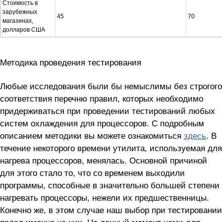
Стоимость в
зарубежных
45
70
магазинах,
долларов США
Методика проведения тестирования
Любые исследования были бы немыслимы без строгого
соответствия перечню правил, которых необходимо
придерживаться при проведении тестирований любых
систем охлаждения для процессоров. С подробным
описанием методики вы можете ознакомиться
здесь
. В
течение некоторого времени утилита, используемая для
нагрева процессоров, менялась. Основной причиной
для этого стало то, что со временем выходили
программы, способные в значительно большей степени
нагревать процессоры, нежели их предшественницы.
Конечно же, в этом случае наш выбор при тестировании