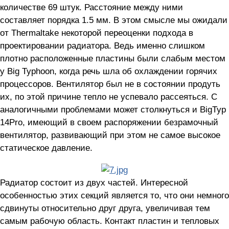
количестве 69 штук. Расстояние между ними
составляет порядка 1.5 мм. В этом смысле мы ожидали
от Thermaltake некоторой переоценки подхода в
проектировании радиатора. Ведь именно слишком
плотно расположенные пластины были слабым местом
у Big Typhoon, когда речь шла об охлаждении горячих
процессоров. Вентилятор был не в состоянии продуть
их, по этой причине тепло не успевало рассеяться. С
аналогичными проблемами может столкнуться и BigTyp
14Pro, имеющий в своем распоряжении безрамочный
вентилятор, развивающий при этом не самое высокое
статическое давление.
Радиатор состоит из двух частей. Интересной
особенностью этих секций является то, что они немного
сдвинуты относительно друг друга, увеличивая тем
самым рабочую область. Контакт пластин и тепловых