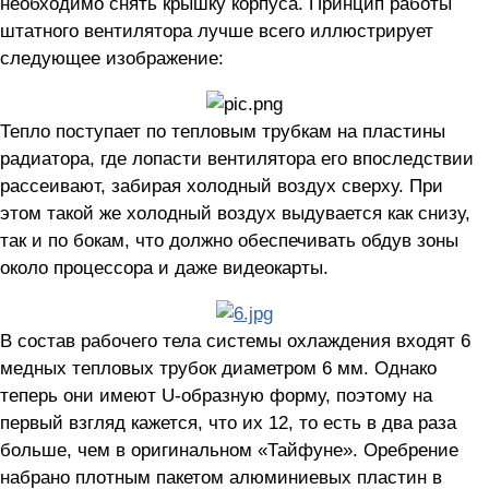
необходимо снять крышку корпуса. Принцип работы
штатного вентилятора лучше всего иллюстрирует
следующее изображение:
Тепло поступает по тепловым трубкам на пластины
радиатора, где лопасти вентилятора его впоследствии
рассеивают, забирая холодный воздух сверху. При
этом такой же холодный воздух выдувается как снизу,
так и по бокам, что должно обеспечивать обдув зоны
около процессора и даже видеокарты.
В состав рабочего тела системы охлаждения входят 6
медных тепловых трубок диаметром 6 мм. Однако
теперь они имеют U-образную форму, поэтому на
первый взгляд кажется, что их 12, то есть в два раза
больше, чем в оригинальном «Тайфуне». Оребрение
набрано плотным пакетом алюминиевых пластин в