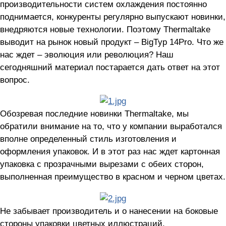
производительности систем охлаждения постоянно
поднимается, конкуренты регулярно выпускают новинки,
внедряются новые технологии. Поэтому Thermaltake
выводит на рынок новый продукт – BigTyp 14Pro. Что же
нас ждет – эволюция или революция? Наш
сегодняшний материал постарается дать ответ на этот
вопрос.
Обозревая последние новинки Thermaltake, мы
обратили внимание на то, что у компании выработался
вполне определенный стиль изготовления и
оформления упаковок. И в этот раз нас ждет картонная
упаковка с прозрачными вырезами с обеих сторон,
выполненная преимущество в красном и черном цветах.
Не забывает производитель и о нанесении на боковые
стороны упаковки цветных иллюстраций,