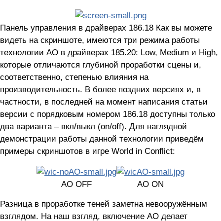
Панель управления в драйверах 186.18 Как вы можете
видеть на скриншоте, имеются три режима работы
технологии AO в драйверах 185.20: Low, Medium и High,
которые отличаются глубиной проработки сцены и,
соответственно, степенью влияния на
производительность. В более поздних версиях и, в
частности, в последней на момент написания статьи
версии с порядковым номером 186.18 доступны только
два варианта – вкл/выкл (on/off). Для наглядной
демонстрации работы данной технологии приведём
примеры скриншотов в игре World in Conflict:
AO OFF
AO ON
Разница в проработке теней заметна невооружённым
взглядом. На наш взгляд, включение AO делает