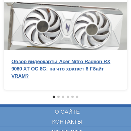
Обзор видеокарты Acer Nitro Radeon RX
9060 XT OC 8G: на что хватает 8 Гбайт
VRAM?
О САЙТЕ
КОНТАКТЫ