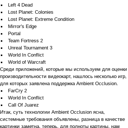
Left 4 Dead
Lost Planet: Colonies
Lost Planet: Extreme Condition
Mirror's Edge
Portal
Team Fortress 2
Unreal Tournament 3
World In Conflict
World of Warcraft
Среди приложений, которые мы используем для оценки
производительности видеокарт, нашлось несколько игр,
для которых заявлена поддержка Ambient Occlusion.
FarCry 2
World In Conflict
Call Of Juarez
Итак, суть технологии Ambient Occlusion ясна,
системные требования объявлены, разница в качестве
картинки заметна, теперь, для полноты картины, нам