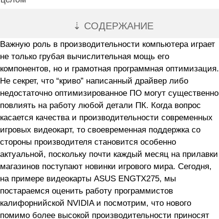
⇣ СОДЕРЖАНИЕ
Важную роль в производительности компьютера играет
не только грубая вычислительная мощь его
компонентов, но и грамотная программная оптимизация.
Не секрет, что “криво” написанный драйвер либо
недостаточно оптимизированное ПО могут существенно
повлиять на работу любой детали ПК. Когда вопрос
касается качества и производительности современных
игровых видеокарт, то своевременная поддержка со
стороны производителя становится особенно
актуальной, поскольку почти каждый месяц на прилавки
магазинов поступают новинки игрового мира. Сегодня,
на примере видеокарты ASUS ENGTX275, мы
постараемся оценить работу программистов
калифорнийской NVIDIA и посмотрим, что нового
помимо более высокой производительности приносят