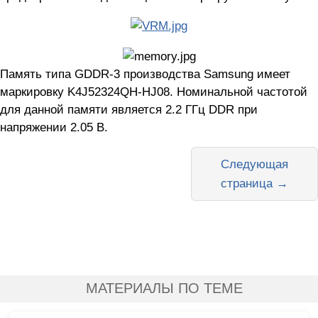
Память типа GDDR-3 производства Samsung имеет
маркировку K4J52324QH-HJ08. Номинальной частотой
для данной памяти является 2.2 ГГц DDR при
напряжении 2.05 В.
Следующая
страница →
МАТЕРИАЛЫ ПО ТЕМЕ